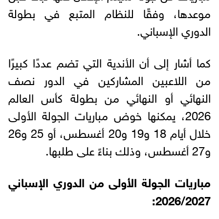
موعدها، وفقًا للنظام المتبع في بطولة
الدوري الإسباني.
كما أشار إلى أن الأندية التي تضم عددًا كبيرًا
من اللاعبين المشاركين في الدور نصف
النهائي أو النهائي من بطولة كأس العالم
2026، يمكنها خوض مباريات الجولة الأولى
خلال أيام 18 و19 و20 أغسطس، أو 25 و26
و27 أغسطس، وذلك بناءً على طلبها.
مباريات الجولة الأولى من الدوري الإسباني
2026/2027: