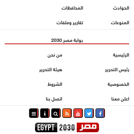
الحوادث
المحافظات
المنوعات
تقارير وملفات
بوابة مصر 2030
الرئيسية
من نحن
رئيس التحرير
هيئة التحرير
الخصوصية
الشروط
اعلن معنا
اتصل بنا