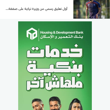
أول تعليق رسمي من وزيرة تركية على صفقة...