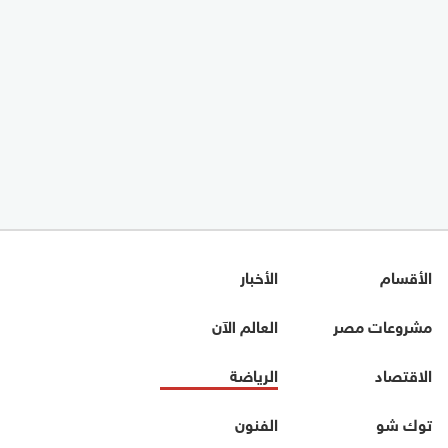
الأقسام
الأخبار
مشروعات مصر
العالم الآن
الاقتصاد
الرياضة
توك شو
الفنون