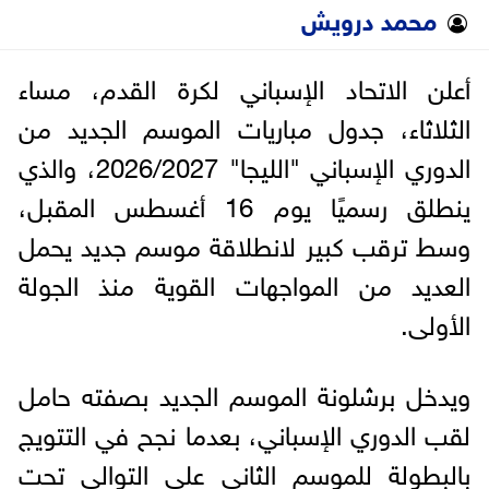
محمد درويش
أعلن الاتحاد الإسباني لكرة القدم، مساء
الثلاثاء، جدول مباريات الموسم الجديد من
الدوري الإسباني "الليجا" 2026/2027، والذي
ينطلق رسميًا يوم 16 أغسطس المقبل،
وسط ترقب كبير لانطلاقة موسم جديد يحمل
العديد من المواجهات القوية منذ الجولة
الأولى.
ويدخل برشلونة الموسم الجديد بصفته حامل
لقب الدوري الإسباني، بعدما نجح في التتويج
بالبطولة للموسم الثاني على التوالي تحت