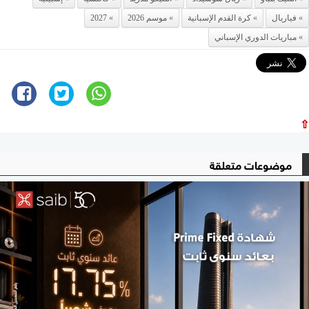
فياريال
كرة القدم الإسبانية
موسم 2026
2027
مباريات الدوري الإسباني
⇧
موضوعات متعلقة