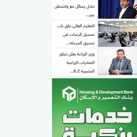
تبادل رسائل مع واشنطن
عبر...
التعليم العالي:غلق باب
تسجيل الرغبات في
تنسيق المرحلة...
وزير الزراعة يعلن تجاوز
الصادرات الزراعية
المصرية 6.2...