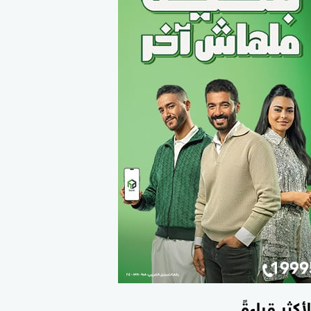
لأكثر قراءةً