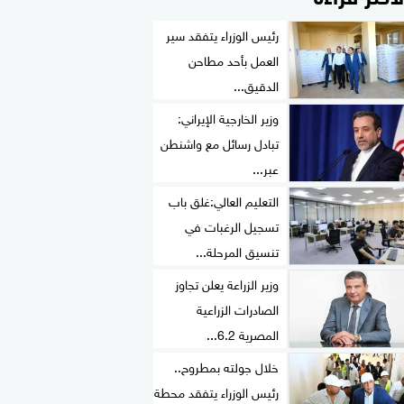
رئيس الوزراء يتفقد سير
العمل بأحد مطاحن
الدقيق...
وزير الخارجية الإيراني:
تبادل رسائل مع واشنطن
عبر...
التعليم العالي:غلق باب
تسجيل الرغبات في
تنسيق المرحلة...
وزير الزراعة يعلن تجاوز
الصادرات الزراعية
المصرية 6.2...
خلال جولته بمطروح..
رئيس الوزراء يتفقد محطة