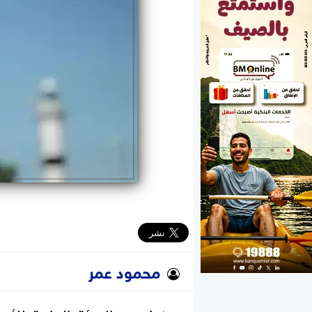
الوزارات
الأحزاب
محمود عمر