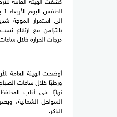
كشفت الهيئة العامة للأرص
ال
إلى استمرار الموجة شديد
بالتزامن مع ارتفاع نسب 
درجات الحرارة خلال ساعات ا
أوضحت الهيئة العامة للأرص
ورطبًا خلال ساعات الصباح 
نهارًا على أغلب المحا
السواحل الشمالية، ويصبح 
الباكر.