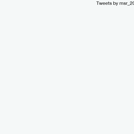
Tweets by msr_2