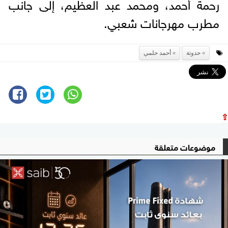
رحمة أحمد، ومحمد عبد العظيم، إلى جانب
مطرب مهرجانات شعبي.
حدوتة
أحمد حلمي
⇧
موضوعات متعلقة