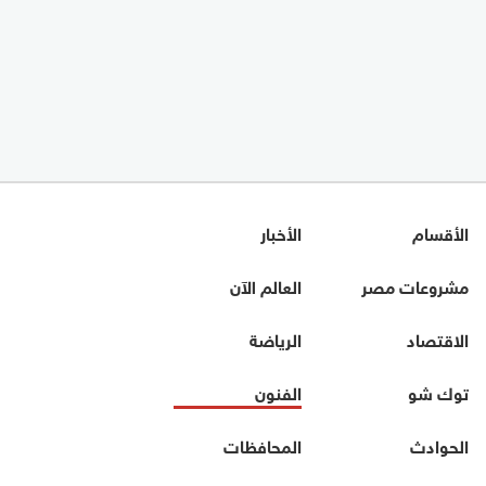
الأقسام
الأخبار
مشروعات مصر
العالم الآن
الاقتصاد
الرياضة
توك شو
الفنون
الحوادث
المحافظات