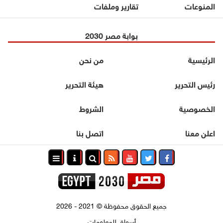
المنوعات
تقارير وملفات
بوابة مصر 2030
الرئيسية
من نحن
رئيس التحرير
هيئة التحرير
الخصوصية
الشروط
اعلن معنا
اتصل بنا
جميع الحقوق محفوظة
©
2021 - 2026
أسواق للمعلومات