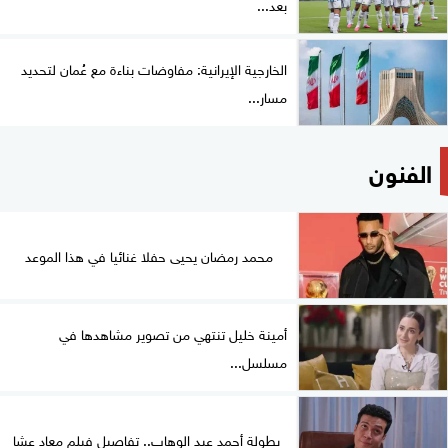
بعد...
الخارجية الإيرانية: مفاوضات بناءة مع عُمان لتحديد
مسار...
الفنون
محمد رمضان يحيى حفلا غنائيا في هذا الموعد
أمينة خليل تنتهي من تصوير مشاهدها في
مسلسل...
بطولة أحمد عبد الوهاب.. تفاصيل فيلم معاد عشا