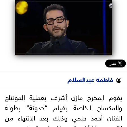
البرلمان
الوزارات
الأحزاب
فاطمة عبدالسلام
يقوم المخرج مازن أشرف بعملية المونتاج
والمكساج الخاصة بفيلم “حدوتة” بطولة
الفنان أحمد حلمي وذلك بعد الانتهاء من