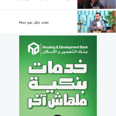
موعد حفل عزيز مرقة