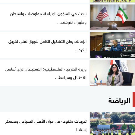
باحث في الشؤون الإيرانية: مفاوضات واشنطن
وطهران تتوقف...
الزمالك يعلن التشكيل الكامل للجهاز الفني لفريق
الكرة...
وزيرة الخارجية الفلسطينية: الاستيطان ذراع أساسي
للاحتلال وسياسة...
الرياضة
تدريبات متنوعة في مران الأهلي الصباحي بمعسكر
إسبانيا