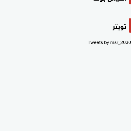
تويتر
Tweets by msr_2030