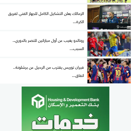
الزمالك يعلن التشكيل الكامل للجهاز الفني لفريق
الكرة...
رونالدو يغيب عن أول مباراتين للنصر بالدوري..
السبب...
فيران توريس يقترب من الرحيل عن برشلونة..
اتفاق...