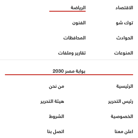
الاقتصاد
الرياضة
توك شو
الفنون
الحوادث
المحافظات
المنوعات
تقارير وملفات
بوابة مصر 2030
الرئيسية
من نحن
رئيس التحرير
هيئة التحرير
الخصوصية
الشروط
اعلن معنا
اتصل بنا