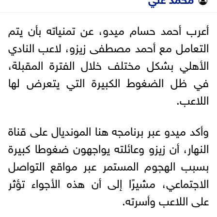
أعرب أحمد حسام ميدو، عن تمنياته بأن يتم
التعامل مع أحمد مصطفى زيزو، لاعب النادي
الأهلي بشكل مختلف خلال الفترة المقبلة،
في ظل الضغوط الكبيرة التي يتعرض لها
اللاعب.
وأكد ميدو عبر برنامجه هنا المونديال على قناة
النهار، أن زيزو وعائلته يواجهون ضغوطا كبيرة
بسبب الهجوم المستمر عبر مواقع التواصل
الاجتماعي، مشيرًا إلى أن هذه الأجواء تؤثر
على اللاعب وأسرته.