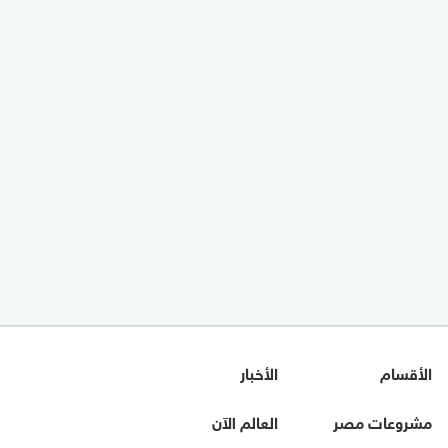
الأقسام
الأخبار
مشروعات مصر
العالم الآن