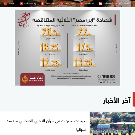
آخر الأخبار
تدريبات متنوعة في مران الأهلي الصباحي بمعسكر
إسبانيا