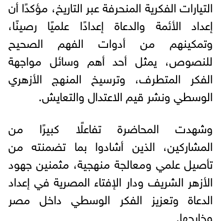
التيارات الفكرية المنحرفة عبر التاريخ، مؤكدًا أن
إعداد الأئمة والدعاة إعدادًا علميًا رصينًا،
وتمكينهم من أدوات الفهم الصحيح
للنصوص، يمثل أحد أهم وسائل مواجهة
الفكر المتطرف، وترسيخ المنهج الأزهري
الوسطي ونشر قيم الاعتدال والتعايش.
وشهدت المحاضرة تفاعلًا كبيرًا من
المشاركين، الذين أشادوا بما تضمنته من
تأصيل علمي ومعالجة منهجية، مثمنين جهود
الأزهر الشريف ودار الإفتاء المصرية في إعداد
الدعاة وتعزيز الفكر الوسطي داخل مصر
وخارجها.