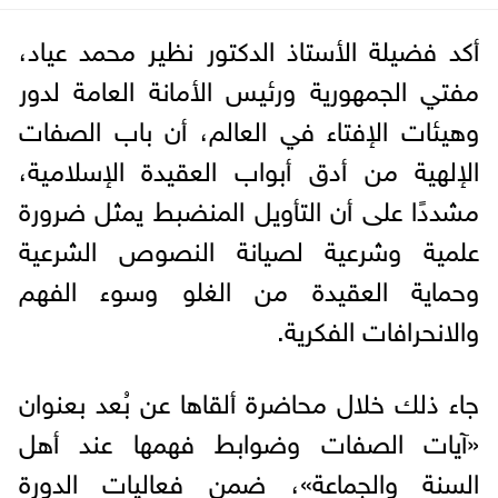
أكد فضيلة الأستاذ الدكتور نظير محمد عياد،
مفتي الجمهورية ورئيس الأمانة العامة لدور
وهيئات الإفتاء في العالم، أن باب الصفات
الإلهية من أدق أبواب العقيدة الإسلامية،
مشددًا على أن التأويل المنضبط يمثل ضرورة
علمية وشرعية لصيانة النصوص الشرعية
وحماية العقيدة من الغلو وسوء الفهم
والانحرافات الفكرية.
جاء ذلك خلال محاضرة ألقاها عن بُعد بعنوان
«آيات الصفات وضوابط فهمها عند أهل
السنة والجماعة»، ضمن فعاليات الدورة