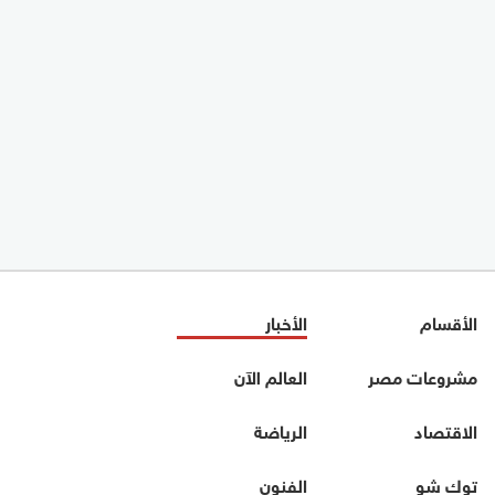
الأقسام
الأخبار
مشروعات مصر
العالم الآن
الاقتصاد
الرياضة
توك شو
الفنون