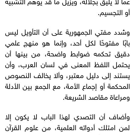
عما لا يليق بجلاله، ويزيل ما قد يوهم التشبيه
أو التجسيم.
وشدد مفتي الجمهورية على أن التأويل ليس
بابًا مفتوحًا لكل أحد، وإنما هو منهج علمي
دقيق تحكمه ضوابط واضحة، من بينها أن
يحتمل اللفظ المعنى في لسان العرب، وأن
يستند إلى دليل معتبر، وألا يخالف النصوص
المحكمة أو إجماع الأمة، مع الجمع بين الأدلة
ومراعاة مقاصد الشريعة.
وأضاف أن التصدي لهذا الباب لا يكون إلا
لمن امتلك أدواته العلمية، من علوم القرآن