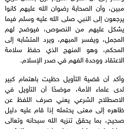
مبين، وأن الصحابة رضوان الله عليهم كانوا
يرجعون إلى النبي صلى الله عليه وسلم فيما
يشكل عليهم من النصوص، فيوضح لهم
المجمل، ويفسر المبهم، ويرد المتشابه إلى
المحكم، وهو المنهج الذي حفظ سلامة
الاعتقاد ووحدة الفهم في صدر الإسلام.
وأكد أن قضية التأويل حظيت باهتمام كبير
لدى علماء الأمة، موضحًا أن التأويل في
الاصطلاح الشرعي يعني صرف اللفظ عن
ظاهره إلى معنى يحتمله إذا قام عليه دليل
صحيح، بما يحقق تنزيه الله سبحانه وتعالى