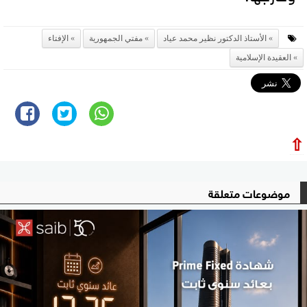
الأستاذ الدكتور نظير محمد عياد
مفتي الجمهورية
الإفتاء
العقيدة الإسلامية
⇧
موضوعات متعلقة