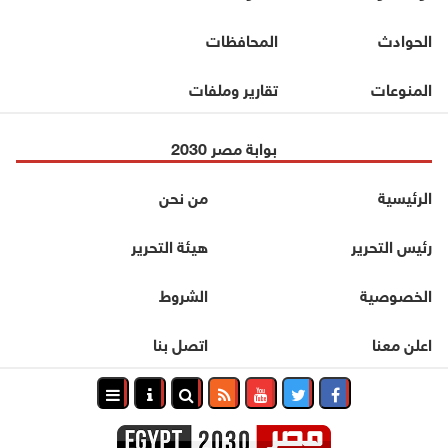
الحوادث
المحافظات
المنوعات
تقارير وملفات
بوابة مصر 2030
الرئيسية
من نحن
رئيس التحرير
هيئة التحرير
الخصوصية
الشروط
اعلن معنا
اتصل بنا