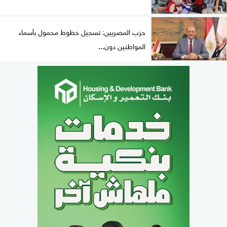
حزب المصريين: تسجيل خطوط محمول بأسماء
المواطنين دون...