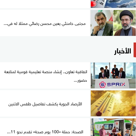
مجتبى خامنئي يعين محسن رضائي ممثلا له في...
الأخبار
اتفاقية تعاون.. إنشاء منصة تعليمية قومية لمتابعة
حضور...
الأرصاد الجوية يكشف تفاصيل طقس الاثنين
الصحة: حملة «100 يوم صحة» تقدم نحو 11...