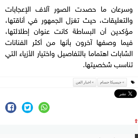
وسرعان ما حصدت الصور آلاف الإعجابات
والتعليقات، حيث تغزل الجمهور في أناقتها،
مؤكدين أن البساطة كانت عنوان إطلالتها،
فيما وصفها آخرون بأنها من أكثر الفنانات
الشابات اهتماما بالتفاصيل واختيار الأزياء التي
تناسب شخصيتها.
جيسيكا حسام
اخبار الفن
⇧