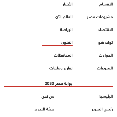
الأقسام
الأخبار
مشروعات مصر
العالم الآن
الاقتصاد
الرياضة
توك شو
الفنون
الحوادث
المحافظات
المنوعات
تقارير وملفات
بوابة مصر 2030
الرئيسية
من نحن
رئيس التحرير
هيئة التحرير