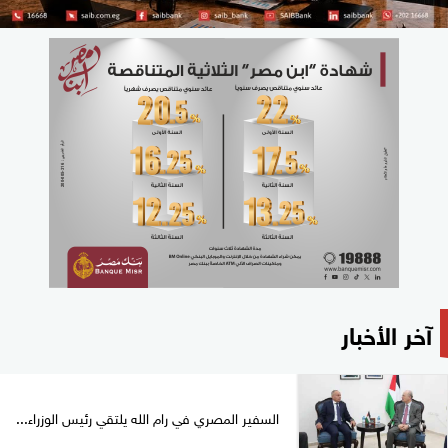
آخر الأخبار
السفير المصري في رام الله يلتقي رئيس الوزراء...