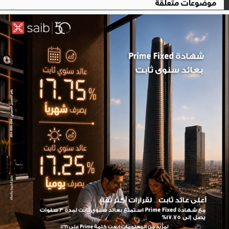
موضوعات متعلقة