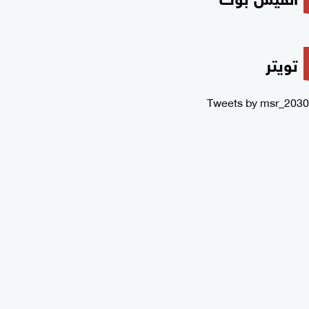
تويتر
Tweets by msr_2030