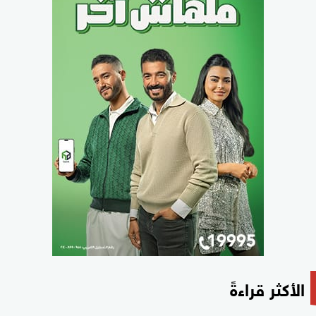
الأكثر قراءةً