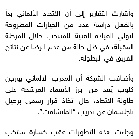
وأشارت التقارير إلى أن الاتحاد الألماني بدأ
بالفعل دراسة عدد من الخيارات المطروحة
لتولي القيادة الفنية للمنتخب خلال المرحلة
المقبلة، في ظل حالة من عدم الرضا عن نتائج
الفريق في البطولة.
وأضافت الشبكة أن المدرب الألماني يورجن
كلوب يُعد من أبرز الأسماء المرشحة على
طاولة الاتحاد، حال اتخاذ قرار رسمي برحيل
ناجلسمان عن تدريب “المانشافت”.
وجاءت هذه التطورات عقب خسارة منتخب