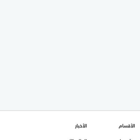
الأقسام
الأخبار