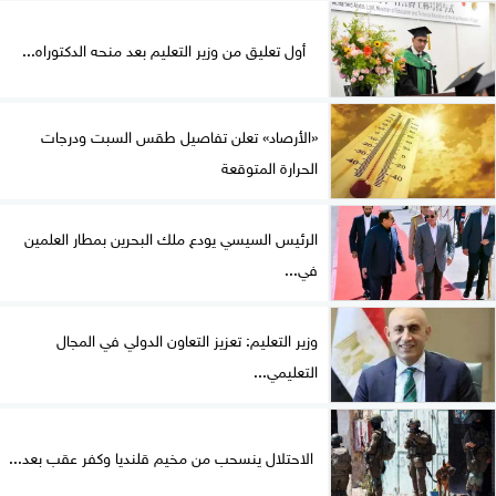
أول تعليق من وزير التعليم بعد منحه الدكتوراه...
«الأرصاد» تعلن تفاصيل طقس السبت ودرجات
الحرارة المتوقعة
الرئيس السيسي يودع ملك البحرين بمطار العلمين
في...
وزير التعليم: تعزيز التعاون الدولي في المجال
التعليمي...
الاحتلال ينسحب من مخيم قلنديا وكفر عقب بعد...