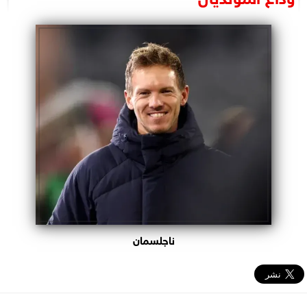
البرلمان
الوزارات
الأحزاب
ناجلسمان