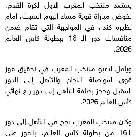
يستعد منتخب المغرب الأول لكرة القدم،
لخوض مباراة قوية مساء اليوم السبت، أمام
نظيره كندا، في المواجهة التي تقام ضمن
منافسات دور الـ 16 ببطولة كأس العالم
2026.
ويأمل لاعبو منتخب المغرب في تحقيق فوز
قوي لمواصلة النجاح والتأهل إلى الدور
المقبل وحجز بطاقة التأهل إلى دور ربع نهائي
كأس العالم 2026.
وكان منتخب المغرب نجح في التأهل إلى دور
الـ16 من بطولة كأس العالم، بالفوز على