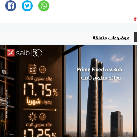
⇧
موضوعات متعلقة