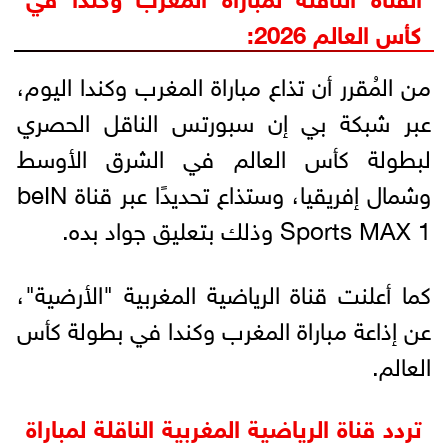
كأس العالم 2026:
من المُقرر أن تذاع مباراة المغرب وكندا اليوم،
عبر شبكة بي إن سبورتس الناقل الحصري
لبطولة كأس العالم في الشرق الأوسط
وشمال إفريقيا، وستذاع تحديدًا عبر قناة beIN
Sports MAX 1 وذلك بتعليق جواد بده.
كما أعلنت قناة الرياضية المغربية "الأرضية"،
عن إذاعة مباراة المغرب وكندا في بطولة كأس
العالم.
تردد قناة الرياضية المغربية الناقلة لمباراة