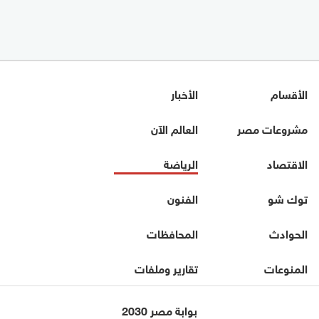
الأقسام
الأخبار
مشروعات مصر
العالم الآن
الاقتصاد
الرياضة
توك شو
الفنون
الحوادث
المحافظات
المنوعات
تقارير وملفات
بوابة مصر 2030