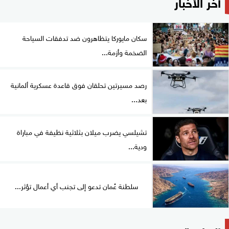
آخر الأخبار
سكان مايوركا يتظاهرون ضد تدفقات السياحة
الضخمة وأزمة...
رصد مسيرتين تحلقان فوق قاعدة عسكرية ألمانية
بعد...
تشيلسي يضرب ميلان بثلاثية نظيفة في مباراة
ودية...
سلطنة عُمان تدعو إلى تجنب أي أعمال تؤثر...