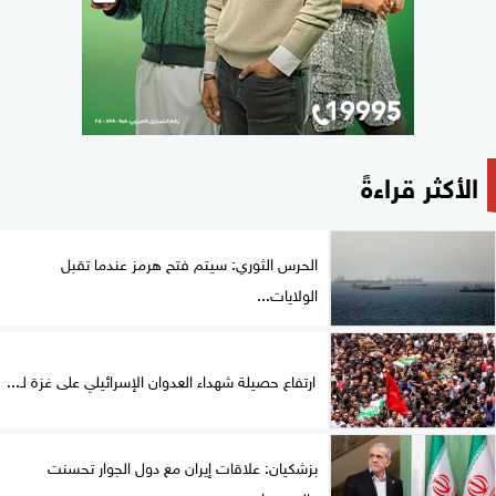
الأكثر قراءةً
الحرس الثوري: سيتم فتح هرمز عندما تقبل
الولايات...
ارتفاع حصيلة شهداء العدوان الإسرائيلي على غزة لـ...
بزشكيان: علاقات إيران مع دول الجوار تحسنت