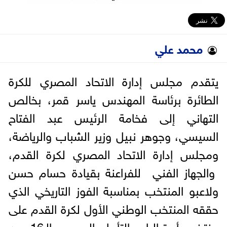
محمد علي
يتقدم مجلس إدارة الاتحاد المصري للكرة
الطائرة برئاسة المهندس ياسر قمر، بخالص
التهاني إلى فخامة الرئيس عبد الفتاح
السيسي، وجوهر نبيل وزير الشباب والرياضة،
ومجلس إدارة الاتحاد المصري لكرة القدم،
والجهاز الفني للفراعنة بقيادة حسام حسن
ولاعبو المنتخب بمناسبة الفوز التاريخي الذي
حققه المنتخب الوطني الأول لكرة القدم على
منتخب أستراليا، والتأهل إلى دور الـ16 من