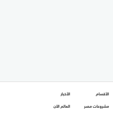
الأقسام
الأخبار
مشروعات مصر
العالم الآن