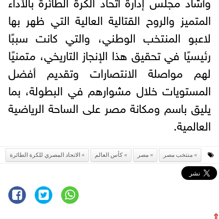
وأشاد مجلس إدارة اتحاد الكرة الطائرة بالأداء
المتميز والروح القتالية العالية التي ظهر بها
لاعبو المنتخب الوطني، والتي كانت سببًا
رئيسيًا في تحقيق هذا الإنجاز التاريخي، متمنيًا
لهم مواصلة الانتصارات وتقديم أفضل
المستويات خلال مشوارهم في البطولة، بما
يليق باسم ومكانة مصر على الساحة الرياضية
العالمية.
منتخب مصر
مصر
كأس العالم
الاتحاد المصري للكرة الطائرة
⇧