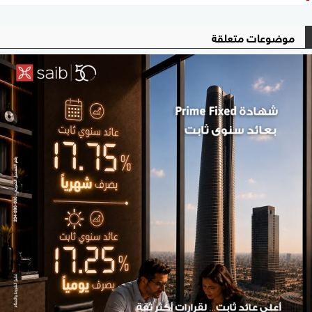
موضوعات متعلقة