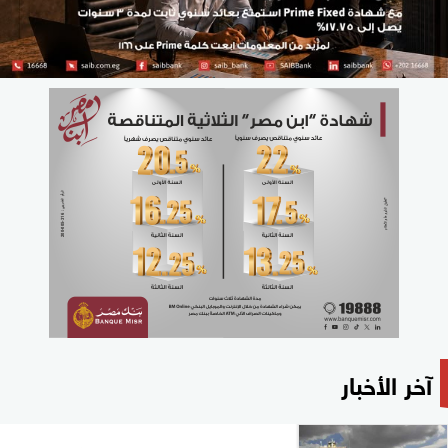
آخر الأخبار