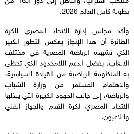
بطولة كأس العالم 2026.
وأكد مجلس إدارة الاتحاد المصري للكرة
الطائرة أن هذا الإنجاز يعكس التطور الكبير
الذي تشهده الرياضة المصرية في مختلف
الألعاب، بفضل الدعم اللامحدود الذي تحظى
به المنظومة الرياضية من القيادة السياسية،
والاهتمام المستمر من وزارة الشباب
والرياضة، إلى جانب الجهود الكبيرة التي يبذلها
الاتحاد المصري لكرة القدم والجهاز الفني
واللاعبون.