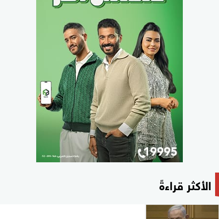
الأكثر قراءةً