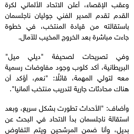
وعقب الإقصاء، أعلن الاتحاد الألماني لكرة
القدم تقدم المدير الفني جوليان ناجلسمان
باستقالته من قيادة المنتخب، في خطوة
جاءت مباشرة بعد الخروج المخيب للآمال.
وفي تصريحات لصحيفة "ديلي ميل"
البريطانية، أكد كلوب وجود مفاوضات رسمية
معه لتولي المهمة، قائلًا: "نعم، أؤكد أن
هناك محادثات جارية لتدريب منتخب ألمانيا".
وأضاف: "الأحداث تطورت بشكل سريع، وبعد
استقالة ناجلسمان بدأ الاتحاد في البحث عن
بديل، وأنا ضمن المرشحين ويتم التفاوض