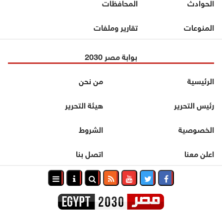
الحوادث
المحافظات
المنوعات
تقارير وملفات
بوابة مصر 2030
الرئيسية
من نحن
رئيس التحرير
هيئة التحرير
الخصوصية
الشروط
اعلن معنا
اتصل بنا