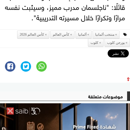
قائلًا: "ناجلسمان مدرب مميز، وسيثبت نفسه
مرارًا وتكرارًا خلال مسيرته التدريبية".
منتخب ألمانيا
ألمانيا
كأس العالم
كأس العالم 2026
يورجن كلوب
كلوب
⇧
موضوعات متعلقة