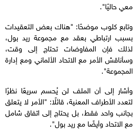
معي حاليًا".
وتابع كلوب موضحًا: "هناك بعض التعقيدات
بسبب ارتباطي بعقد مع مجموعة ريد بول،
لذلك فإن المفاوضات تحتاج إلى وقت،
وسأناقش الأمر مع الاتحاد الألماني ومع إدارة
المجموعة".
وأشار إلى أن الملف لن يُحسم سريعًا نظرًا
لتعدد الأطراف المعنية، قائلًا: "الأمر لا يتعلق
بجانب واحد فقط، بل يحتاج إلى اتفاق شامل
مع الاتحاد وأيضًا مع ريد بول".