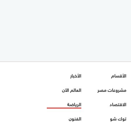
الأقسام
الأخبار
مشروعات مصر
العالم الآن
الاقتصاد
الرياضة
توك شو
الفنون