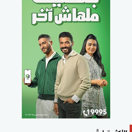
الأكثر قراءةً