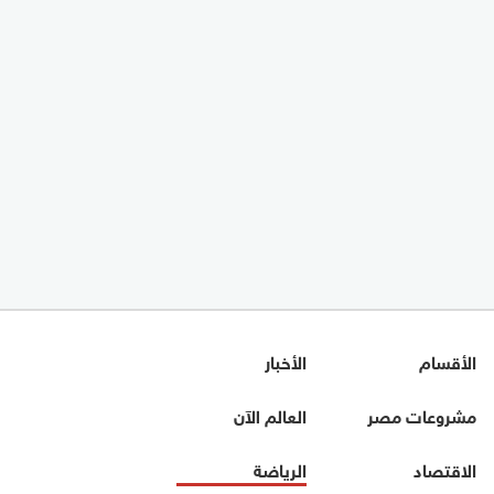
الأقسام
الأخبار
مشروعات مصر
العالم الآن
الاقتصاد
الرياضة