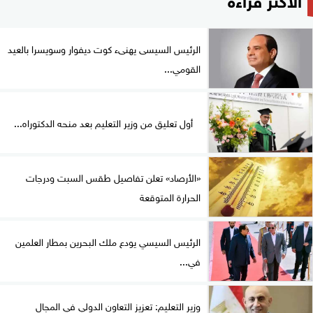
الرئيس السيسى يهنىء كوت ديفوار وسويسرا بالعيد
القومي...
أول تعليق من وزير التعليم بعد منحه الدكتوراه...
«الأرصاد» تعلن تفاصيل طقس السبت ودرجات
الحرارة المتوقعة
الرئيس السيسي يودع ملك البحرين بمطار العلمين
في...
وزير التعليم: تعزيز التعاون الدولي في المجال