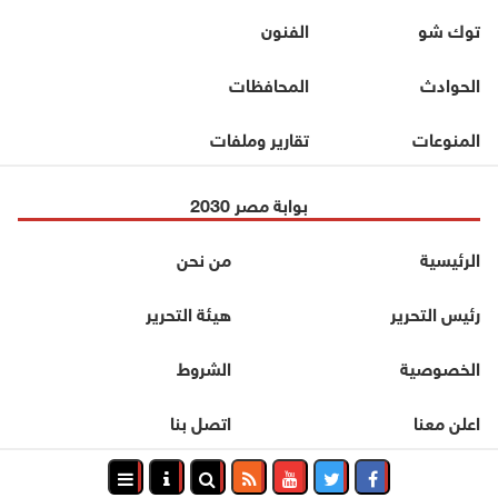
توك شو
الفنون
الحوادث
المحافظات
المنوعات
تقارير وملفات
بوابة مصر 2030
الرئيسية
من نحن
رئيس التحرير
هيئة التحرير
الخصوصية
الشروط
اعلن معنا
اتصل بنا