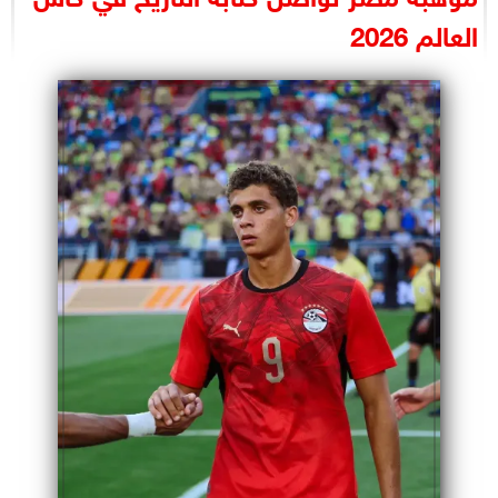
البرلمان
العالم 2026
الوزارات
الأحزاب