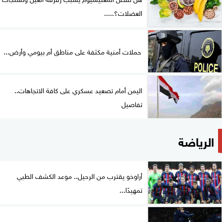
العضلات؟.....
حملات أمنية مكثفة على مناطق أم بيومي وأرض...
اليمن أمام تصعيد عسكري على كافة الاتجاهات..
تفاصيل
الرياضة
أراوخو يقترب من الرحيل.. موعد الكشف الطبي
تمهيدًا...