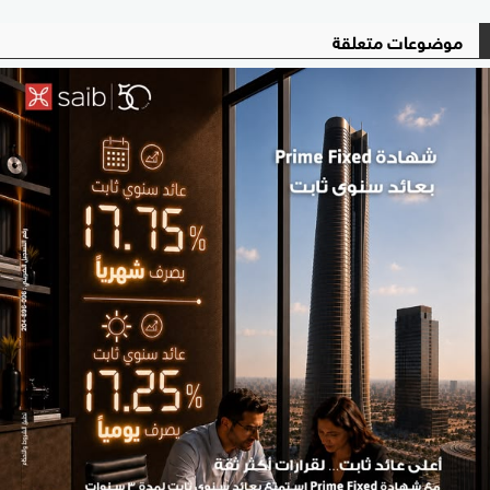
موضوعات متعلقة