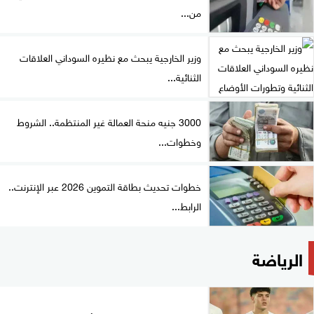
من...
وزير الخارجية يبحث مع نظيره السوداني العلاقات
الثنائية...
3000 جنيه منحة العمالة غير المنتظمة.. الشروط
وخطوات...
خطوات تحديث بطاقة التموين 2026 عبر الإنترنت..
الرابط...
الرياضة