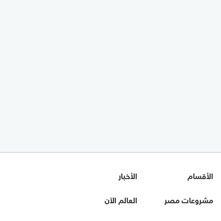
الأقسام
الأخبار
مشروعات مصر
العالم الآن