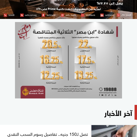
آخر الأخبار
تصل لـ150 جنيه.. تفاصيل رسوم السحب النقدي