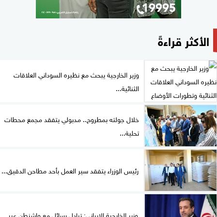
الأكثر قراءةً
وزير الخارجية يبحث مع نظيره السوداني العلاقات
الثنائية...
خلال جولته بمطروح.. مدبولي يتفقد مجمع محطات
تحلية...
رئيس الوزراء يتفقد سير العمل بأحد مطاحن الدقيق...
وزير الخارجية الإيراني: تبادل رسائل مع واشنطن عبر...