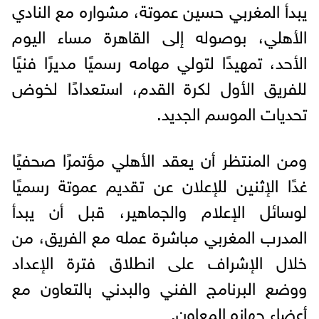
يبدأ المغربي حسين عموتة، مشواره مع النادي
الأهلي، بوصوله إلى القاهرة مساء اليوم
الأحد، تمهيدًا لتولي مهامه رسميًا مديرًا فنيًا
للفريق الأول لكرة القدم، استعدادًا لخوض
تحديات الموسم الجديد.
ومن المنتظر أن يعقد الأهلي مؤتمرًا صحفيًا
غدًا الإثنين للإعلان عن تقديم عموتة رسميًا
لوسائل الإعلام والجماهير، قبل أن يبدأ
المدرب المغربي مباشرة عمله مع الفريق، من
خلال الإشراف على انطلاق فترة الإعداد
ووضع البرنامج الفني والبدني بالتعاون مع
أعضاء جهازه المعاون.