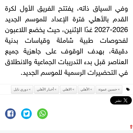
وفي السياق ذاته، يفتتح الفريق الأول لكرة
القدم بالأهلي فترة الإعداد للموسم الجديد
2026-2027 غدًا الإثنين، حيث يخضع اللاعبون
لفحوصات طبية شاملة وقياسات بدنية
دقيقة، بهدف الوقوف على جاهزية جميع
العناصر قبل بدء التدريبات الجماعية والانطلاق
في التحضيرات الرسمية للموسم الجديد.
حسين عموتة
الأهلي
الاهلي
أخبار الأهلي
دوري نايل
⇧