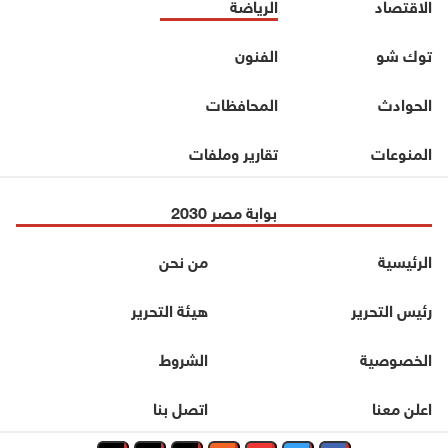
الاقتصاد
الرياضة
توك شو
الفنون
الحوادث
المحافظات
المنوعات
تقارير وملفات
بوابة مصر 2030
الرئيسية
من نحن
رئيس التحرير
هيئة التحرير
الخصوصية
الشروط
اعلن معنا
اتصل بنا