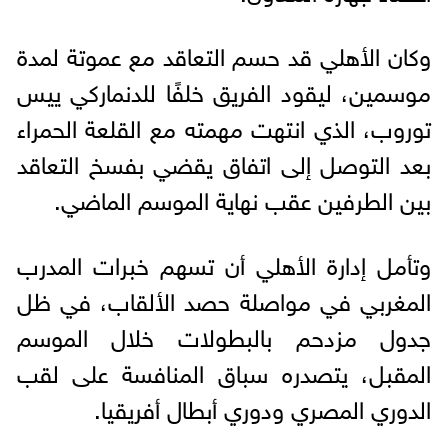
وكان الأهلي قد حسم التعاقد مع عموتة لمدة
موسمين، ليقود الفريق خلفًا للدنماركي ييس
توروب، الذي انتهت مهمته مع القلعة الحمراء
بعد التوصل إلى اتفاق يقضي بفسخ التعاقد
بين الطرفين عقب نهاية الموسم الماضي.
وتأمل إدارة الأهلي أن تسهم خبرات المدرب
المغربي في مواصلة حصد الألقاب، في ظل
جدول مزدحم بالبطولات خلال الموسم
المقبل، يتصدره سباق المنافسة على لقب
الدوري المصري ودوري أبطال أفريقيا.