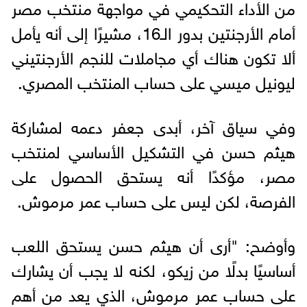
من الأداء التحكيمي في مواجهة منتخب مصر
أمام الأرجنتين بدور الـ16، مشيرًا إلى أنه يأمل
ألا تكون هناك أي مجاملات للنجم الأرجنتيني
ليونيل ميسي على حساب المنتخب المصري.
وفي سياق آخر، أبدى جعفر دعمه لمشاركة
هيثم حسن في التشكيل الأساسي لمنتخب
مصر، مؤكدًا أنه يستحق الحصول على
الفرصة، لكن ليس على حساب عمر مرموش.
وأوضح: "أرى أن هيثم حسن يستحق اللعب
أساسيًا بدلًا من زيكو، لكنه لا يجب أن يشارك
على حساب عمر مرموش، الذي يعد من أهم