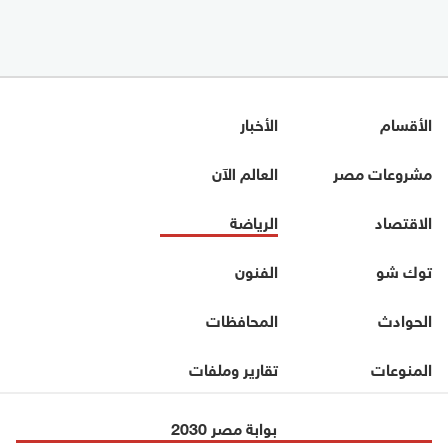
الأقسام
الأخبار
مشروعات مصر
العالم الآن
الاقتصاد
الرياضة
توك شو
الفنون
الحوادث
المحافظات
المنوعات
تقارير وملفات
بوابة مصر 2030