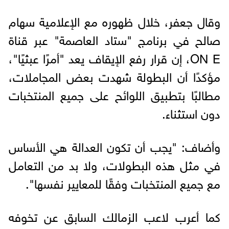
وقال جعفر، خلال ظهوره مع الإعلامية سهام
صالح في برنامج "ستاد العاصمة" عبر قناة
ON E، إن قرار رفع الإيقاف يعد "أمرًا عبثيًا"،
مؤكدًا أن البطولة شهدت بعض المجاملات،
مطالبًا بتطبيق اللوائح على جميع المنتخبات
دون استثناء.
وأضاف: "يجب أن تكون العدالة هي الأساس
في مثل هذه البطولات، ولا بد من التعامل
مع جميع المنتخبات وفقًا للمعايير نفسها".
كما أعرب لاعب الزمالك السابق عن تخوفه