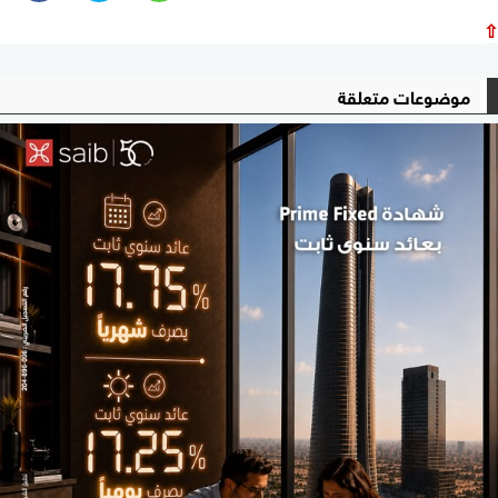
⇧
موضوعات متعلقة