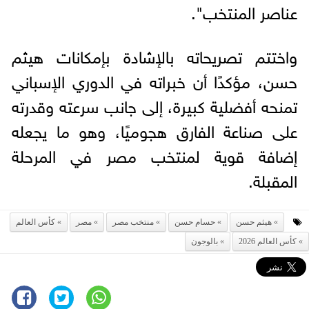
عناصر المنتخب".
واختتم تصريحاته بالإشادة بإمكانات هيثم
حسن، مؤكدًا أن خبراته في الدوري الإسباني
تمنحه أفضلية كبيرة، إلى جانب سرعته وقدرته
على صناعة الفارق هجوميًا، وهو ما يجعله
إضافة قوية لمنتخب مصر في المرحلة
المقبلة.
هيثم حسن
حسام حسن
منتخب مصر
مصر
كأس العالم
كأس العالم 2026
بالوجون