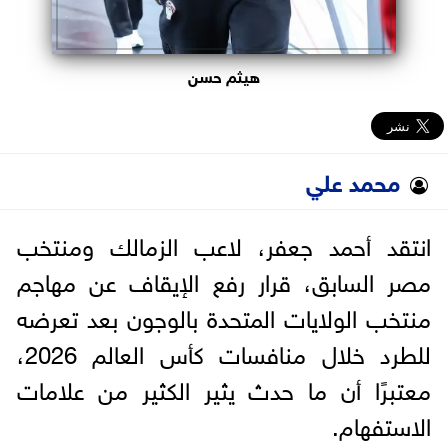
هيثم حسن
محمد علي
انتقد أحمد جعفر، لاعب الزمالك ومنتخب
مصر السابق، قرار رفع الإيقاف عن مهاجم
منتخب الولايات المتحدة بالوجون بعد تعرضه
للطرد خلال منافسات كأس العالم 2026،
معتبرًا أن ما حدث يثير الكثير من علامات
الاستفهام.