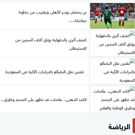
بن رمضان يودع الأهلي ويقترب من خطوة
مفاجئة.....
كشف أثري بالدقهلية يوثق آلاف السنين من
الاستيطان
تقنين نقل البضائع بالدراجات الآلية في السعودية
الكبد الدهني.. علامات قد تظهر على الجسم وطرق...
الرياضة