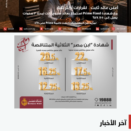
آخر الأخبار