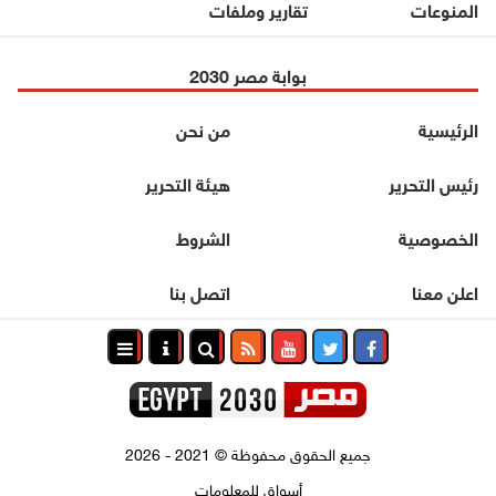
المنوعات
تقارير وملفات
بوابة مصر 2030
الرئيسية
من نحن
رئيس التحرير
هيئة التحرير
الخصوصية
الشروط
اعلن معنا
اتصل بنا
جميع الحقوق محفوظة
©
2021 - 2026
أسواق للمعلومات