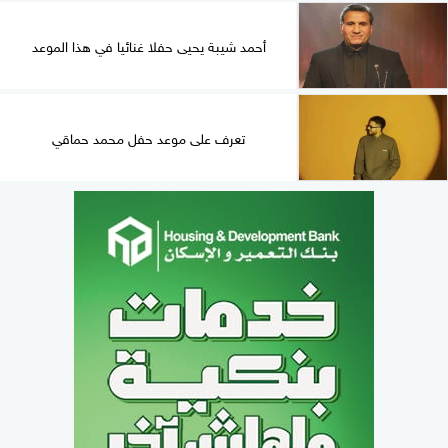
أحمد شيبة يحيى حفلا غنائيا في هذا الموعد
تعرف على موعد حفل محمد حماقي