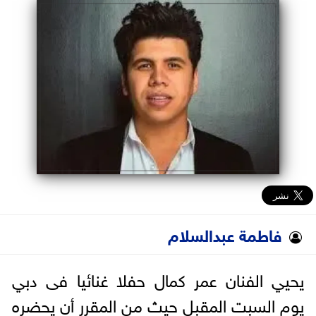
البرلمان
الوزارات
الأحزاب
فاطمة عبدالسلام
يحيي الفنان عمر كمال حفلا غنائيا فى دبي
يوم السبت المقبل حيث من المقرر أن يحضره