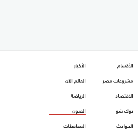
الأقسام
الأخبار
مشروعات مصر
العالم الآن
الاقتصاد
الرياضة
توك شو
الفنون
الحوادث
المحافظات