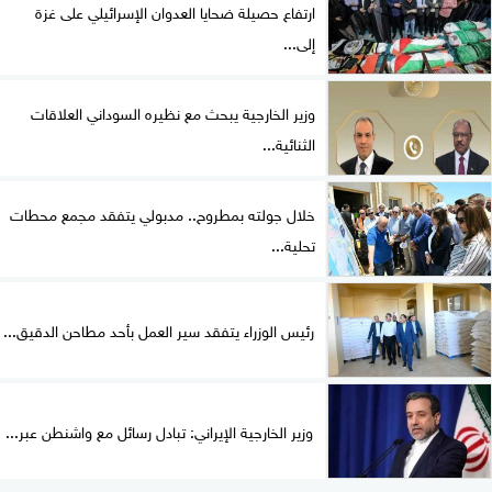
ارتفاع حصيلة ضحايا العدوان الإسرائيلي على غزة
إلى...
وزير الخارجية يبحث مع نظيره السوداني العلاقات
الثنائية...
خلال جولته بمطروح.. مدبولي يتفقد مجمع محطات
تحلية...
رئيس الوزراء يتفقد سير العمل بأحد مطاحن الدقيق...
وزير الخارجية الإيراني: تبادل رسائل مع واشنطن عبر...