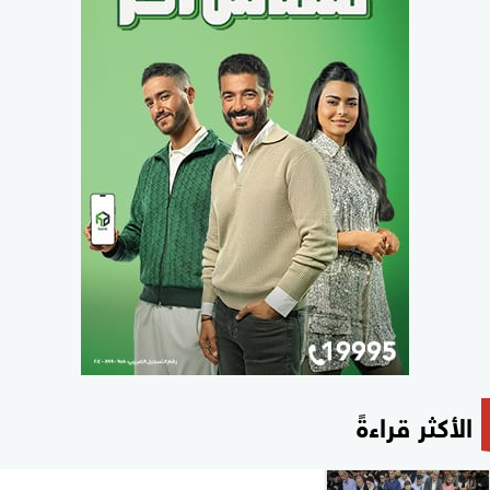
الأكثر قراءةً