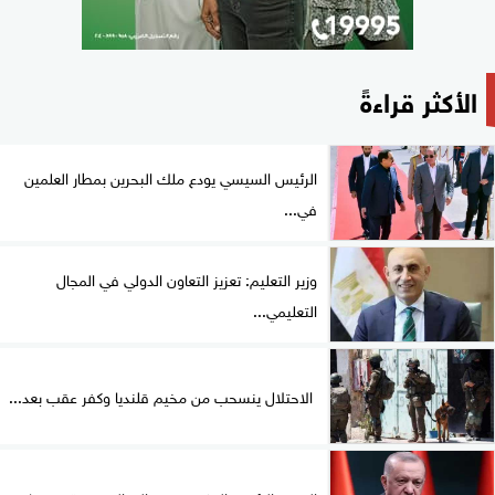
الأكثر قراءةً
الرئيس السيسي يودع ملك البحرين بمطار العلمين
في...
وزير التعليم: تعزيز التعاون الدولي في المجال
التعليمي...
الاحتلال ينسحب من مخيم قلنديا وكفر عقب بعد...