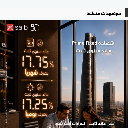
موضوعات متعلقة