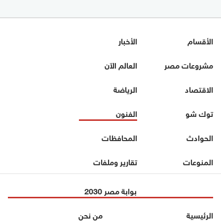
الأقسام
الأخبار
مشروعات مصر
العالم الآن
الاقتصاد
الرياضة
توك شو
الفنون
الحوادث
المحافظات
المنوعات
تقارير وملفات
بوابة مصر 2030
الرئيسية
من نحن