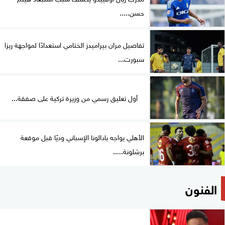
حسن.....
تفاصيل مران بيراميدز الختامي استعدادًا لمواجهة ريزا
سبورت...
أول تعليق رسمي من وزيرة تركية على صفقة...
الأهلي يواجه بادالونا الإسباني وديًا قبل موقعة
برشلونة.....
الفنون