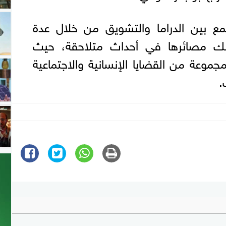
مع بين الدراما والتشويق من خلال عدة
ك مصائرها في أحداث متلاحقة، حيث
موعة من القضايا الإنسانية والاجتماعية
.