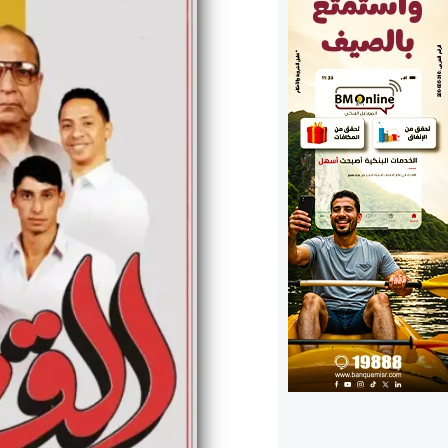
الوزارات
الأحزاب