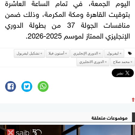
اليوم الجمعة، في تمام الساعة العاشرة
بتوقيت القاهرة ومكة المكرمة، وذلك ضمن
منافسات الجولة 37 من بطولة الدوري
الإنجليزي الممتاز لموسم 2025-2026.
ليفربول
الدوري الإنجليزي
أستون فيلا
تشكيل ليفربول
محمد صلاح
الدوري الانجليزي
⇧
موضوعات متعلقة