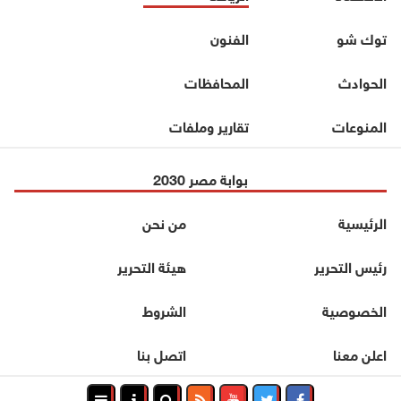
توك شو
الفنون
الحوادث
المحافظات
المنوعات
تقارير وملفات
بوابة مصر 2030
الرئيسية
من نحن
رئيس التحرير
هيئة التحرير
الخصوصية
الشروط
اعلن معنا
اتصل بنا