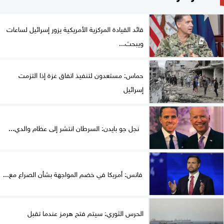
قائد القيادة المركزية الأمريكية يزور إسرائيل لساعات
ويبحث...
حماس: مستعدون لتنفيذ اتفاق غزة إذا التزمت
إسرائيل
نجل جو بايدن: السرطان انتشر إلى عظام والدي...
فانس: أمريكا في خضم المواجهة بشأن الصراع مع...
الحرس الثوري: سيتم فتح هرمز عندما تقبل