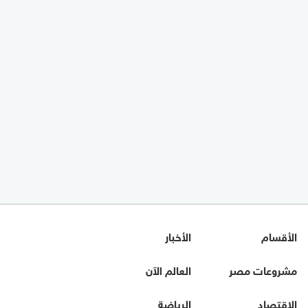
الأقسام
الأخبار
مشروعات مصر
العالم الآن
الاقتصاد
الرياضة