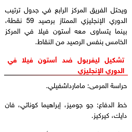
ويحتل الفريق المركز الرابع في جدول ترتيب
الدوري الإنجليزي الممتاز برصيد 59 نقطة،
بينما يتساوى معه أستون فيلا في المركز
الخامس بنفس الرصيد من النقاط.
تشكيل ليفربول ضد أستون فيلا في
الدوري الإنجليزي
حراسة المرمى: مامارداشفيلي.
خط الدفاع: جو جوميز، إبراهيما كوناتي، فان
دايك، كيركيز.