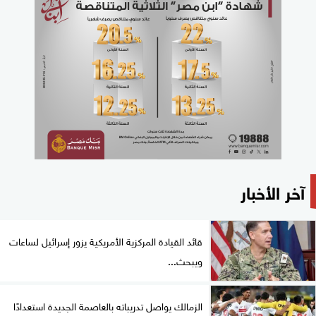
آخر الأخبار
قائد القيادة المركزية الأمريكية يزور إسرائيل لساعات
ويبحث...
الزمالك يواصل تدريباته بالعاصمة الجديدة استعدادًا