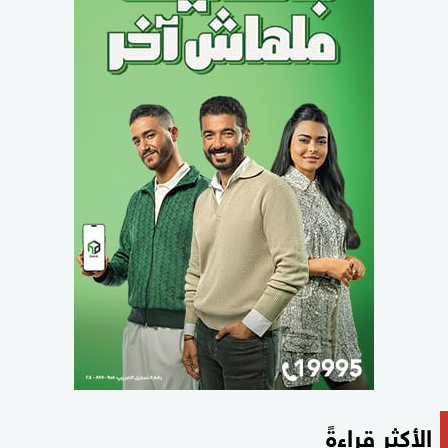
الأكثر قراءةً