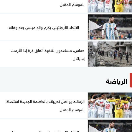
للموسم المقبل
الاتحاد الأرجنتيني يكرم والد ميسي بعد وفاته
حماس: مستعدون لتنفيذ اتفاق غزة إذا التزمت
إسرائيل
الرياضة
الزمالك يواصل تدريباته بالعاصمة الجديدة استعدادًا
للموسم المقبل
الاتحاد الأرجنتيني يكرم والد ميسي بعد وفاته