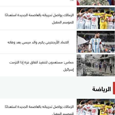
الزمالك يواصل تدريباته بالعاصمة الجديدة استعدادًا
للموسم المقبل
الاتحاد الأرجنتيني يكرم والد ميسي بعد وفاته
حماس: مستعدون لتنفيذ اتفاق غزة إذا التزمت
إسرائيل
الرياضة
الزمالك يواصل تدريباته بالعاصمة الجديدة استعدادًا
للموسم المقبل