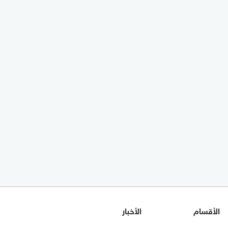
الأقسام
الأخبار