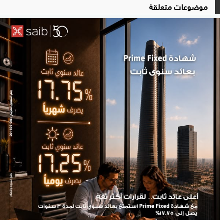
موضوعات متعلقة