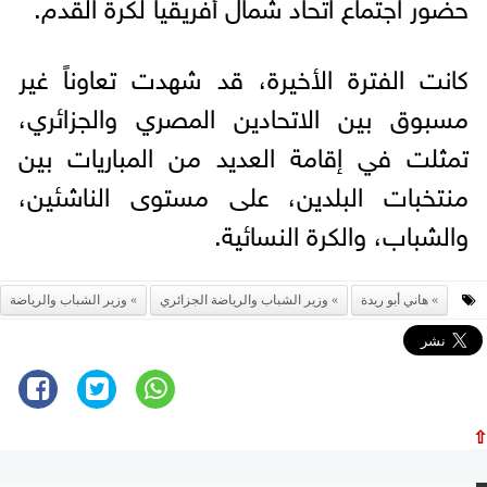
حضور اجتماع اتحاد شمال أفريقيا لكرة القدم.
كانت الفترة الأخيرة، قد شهدت تعاوناً غير
مسبوق بين الاتحادين المصري والجزائري،
تمثلت في إقامة العديد من المباريات بين
منتخبات البلدين، على مستوى الناشئين،
والشباب، والكرة النسائية.
هاني أبو ريدة
وزير الشباب والرياضة الجزائري
وزير الشباب والرياضة
⇧