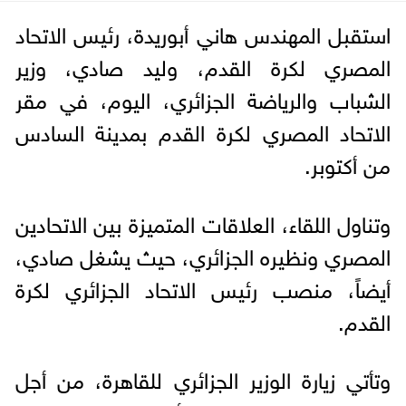
استقبل المهندس هاني أبوريدة، رئيس الاتحاد
المصري لكرة القدم، وليد صادي، وزير
الشباب والرياضة الجزائري، اليوم، في مقر
الاتحاد المصري لكرة القدم بمدينة السادس
من أكتوبر.
وتناول اللقاء، العلاقات المتميزة بين الاتحادين
المصري ونظيره الجزائري، حيث يشغل صادي،
أيضاً، منصب رئيس الاتحاد الجزائري لكرة
القدم.
وتأتي زيارة الوزير الجزائري للقاهرة، من أجل