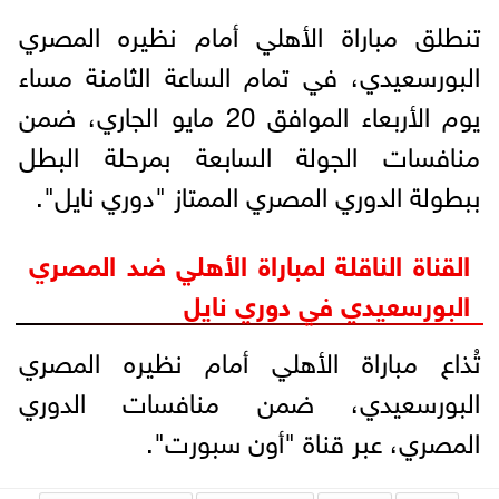
تنطلق مباراة الأهلي أمام نظيره المصري
البورسعيدي، في تمام الساعة الثامنة مساء
يوم الأربعاء الموافق 20 مايو الجاري، ضمن
منافسات الجولة السابعة بمرحلة البطل
ببطولة الدوري المصري الممتاز "دوري نايل".
القناة الناقلة لمباراة الأهلي ضد المصري
البورسعيدي في دوري نايل
تُذاع مباراة الأهلي أمام نظيره المصري
البورسعيدي، ضمن منافسات الدوري
المصري، عبر قناة "أون سبورت".