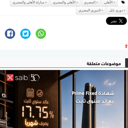
الأهلي
المصري
الأهلي والمصري
مباراة الأهلي والمصري
دوري نايل
الدوري المصري
⇧
موضوعات متعلقة