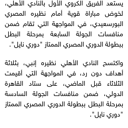
يستعد الفريق الكروي الأول بالنادي الأهلي،
لخوض مباراة قوية أمام نظيره المصري
البورسعيدي، في المواجهة التي تقام ضمن
منافسات الجولة السابعة بمرحلة البطل
ببطولة الدوري المصري الممتاز "دوري نايل".
واكتسح النادي الأهلي نظيره إنبي، بثلاثة
أهداف دون رد، في المواجهة التي أقيمت
الثلاثاء قبل الماضي، على ستاد القاهرة
الدولي، ضمن منافسات الجولة السادسة
بمرحلة البطل ببطولة الدوري المصري الممتاز
"دوري نايل".