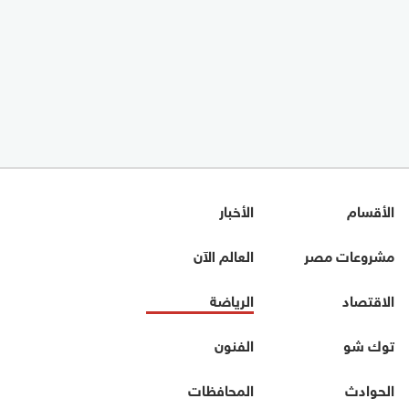
الأقسام
الأخبار
مشروعات مصر
العالم الآن
الاقتصاد
الرياضة
توك شو
الفنون
الحوادث
المحافظات