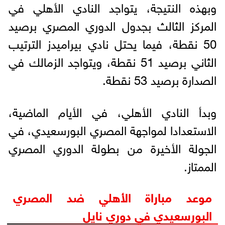
وبهذه النتيجة، يتواجد النادي الأهلي في
المركز الثالث بجدول الدوري المصري برصيد
50 نقطة، فيما يحتل نادي بيراميدز الترتيب
الثاني برصيد 51 نقطة، ويتواجد الزمالك في
الصدارة برصيد 53 نقطة.
وبدأ النادي الأهلي، في الأيام الماضية،
الاستعدادا لمواجهة المصري البورسعيدي، في
الجولة الأخيرة من بطولة الدوري المصري
الممتاز.
موعد مباراة الأهلي ضد المصري
البورسعيدي في دوري نايل