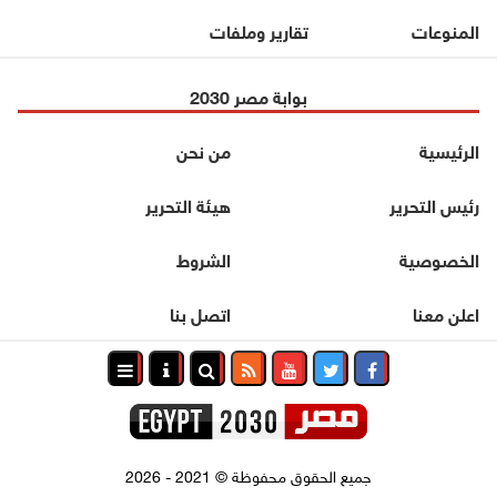
المنوعات
تقارير وملفات
بوابة مصر 2030
الرئيسية
من نحن
رئيس التحرير
هيئة التحرير
الخصوصية
الشروط
اعلن معنا
اتصل بنا
جميع الحقوق محفوظة
©
2021 - 2026