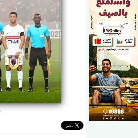
الوزارات
الأحزاب
ا