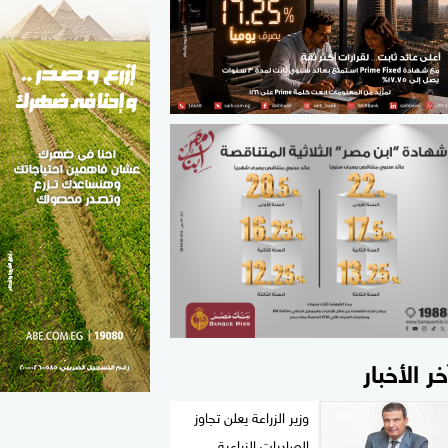
الطب والصحة
مواهب مصر
خر الأخبار
وزير الزراعة يعلن تجاوز
الصادرات الزراعية