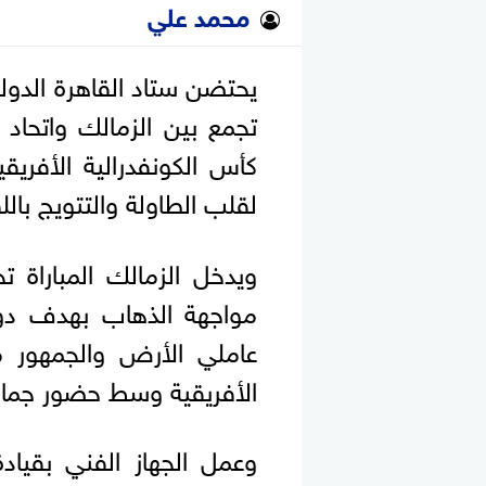
محمد علي
يحتضن ستاد القاهرة الدول
تجمع بين الزمالك واتحاد 
كأس الكونفدرالية الأفري
لقلب الطاولة والتتويج بالل
ويدخل الزمالك المباراة 
مواجهة الذهاب بهدف دو
عاملي الأرض والجمهور 
الأفريقية وسط حضور جماه
وعمل الجهاز الفني بقياد