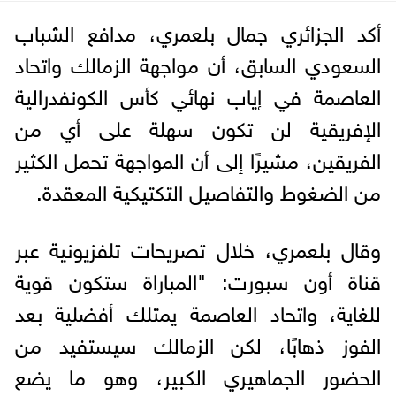
أكد الجزائري جمال بلعمري، مدافع الشباب
السعودي السابق، أن مواجهة الزمالك واتحاد
العاصمة في إياب نهائي كأس الكونفدرالية
الإفريقية لن تكون سهلة على أي من
الفريقين، مشيرًا إلى أن المواجهة تحمل الكثير
من الضغوط والتفاصيل التكتيكية المعقدة.
وقال بلعمري، خلال تصريحات تلفزيونية عبر
قناة أون سبورت: "المباراة ستكون قوية
للغاية، واتحاد العاصمة يمتلك أفضلية بعد
الفوز ذهابًا، لكن الزمالك سيستفيد من
الحضور الجماهيري الكبير، وهو ما يضع