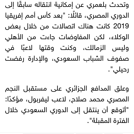
وتحدث بلعمري عن إمكانية انتقاله سابقًا إلى
الدوري المصري، قائلًا: "بعد كأس أمم إفريقيا
2019 كانت هناك اتصالات من خلال بعض
الوكلاء، لكن المفاوضات جاءت من الأهلي
وليس الزمالك، وكنت وقتها لاعبًا في
صفوف الشباب السعودي، والإدارة رفضت
رحيلي".
وعلق المدافع الجزائري على مستقبل النجم
المصري محمد صلاح، لاعب ليفربول، مؤكدًا:
"أتوقع أن ينتقل إلى الدوري السعودي خلال
الفترة المقبلة".