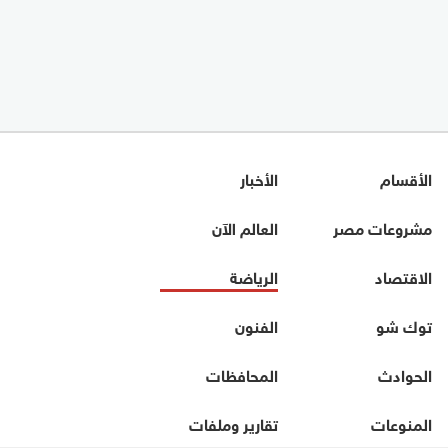
الأقسام
الأخبار
مشروعات مصر
العالم الآن
الاقتصاد
الرياضة
توك شو
الفنون
الحوادث
المحافظات
المنوعات
تقارير وملفات