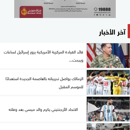
آخر الأخبار
قائد القيادة المركزية الأمريكية يزور إسرائيل لساعات
ويبحث...
الزمالك يواصل تدريباته بالعاصمة الجديدة استعدادًا
للموسم المقبل
الاتحاد الأرجنتيني يكرم والد ميسي بعد وفاته