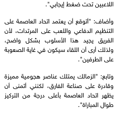
اللاعبين تحت ضغط إيجابي".
وأضاف: "أتوقع أن يعتمد اتحاد العاصمة على
التنظيم الدفاعي واللعب على المرتدات، لأن
الفريق يجيد هذا الأسلوب بشكل واضح،
ولذلك أرى أن اللقاء سيكون في غاية الصعوبة
على الطرفين".
وتابع: "الزمالك يمتلك عناصر هجومية مميزة
وقادرة على صناعة الفارق، لكنني أتمنى أن
يظهر اتحاد العاصمة بأعلى درجة من التركيز
طوال المباراة".