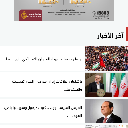
آخر الأخبار
ارتفاع حصيلة شهداء العدوان الإسرائيلي على غزة لـ...
بزشكيان: علاقات إيران مع دول الجوار تحسنت
والضغوط...
الرئيس السيسى يهنىء كوت ديفوار وسويسرا بالعيد
القومي...