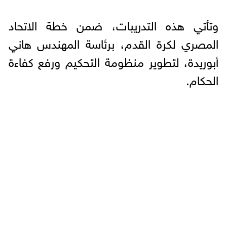
وتأتي هذه التدريبات، ضمن خطة الاتحاد
المصري لكرة القدم، برئاسة المهندس هاني
أبوريدة، لتطوير منظومة التحكيم ورفع كفاءة
الحكام.