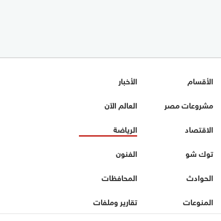
الأقسام
الأخبار
مشروعات مصر
العالم الآن
الاقتصاد
الرياضة
توك شو
الفنون
الحوادث
المحافظات
المنوعات
تقارير وملفات