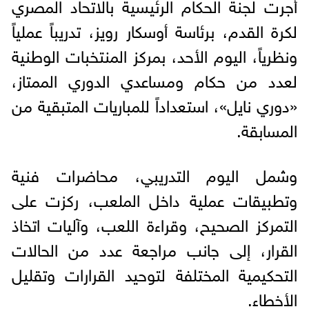
أجرت لجنة الحكام الرئيسية بالاتحاد المصري
لكرة القدم، برئاسة أوسكار رويز، تدريباً عملياً
ونظرياً، اليوم الأحد، بمركز المنتخبات الوطنية
لعدد من حكام ومساعدي الدوري الممتاز،
«دوري نايل»، استعداداً للمباريات المتبقية من
المسابقة.
وشمل اليوم التدريبي، محاضرات فنية
وتطبيقات عملية داخل الملعب، ركزت على
التمركز الصحيح، وقراءة اللعب، وآليات اتخاذ
القرار، إلى جانب مراجعة عدد من الحالات
التحكيمية المختلفة لتوحيد القرارات وتقليل
الأخطاء.