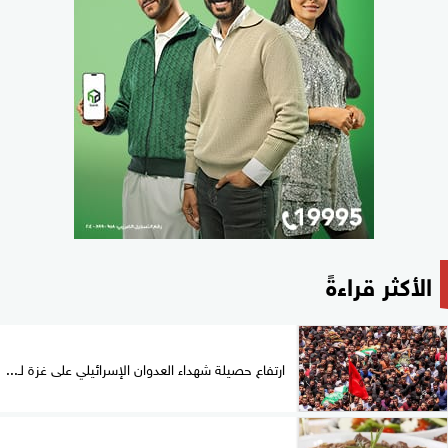
الأكثر قراءةً
ارتفاع حصيلة شهداء العدوان الإسرائيلي على غزة لـ...