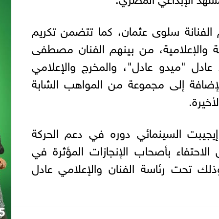
م الفنانة سلوى عثمان، كما تتضمن تكريم
 والإعلامية، من بينهم الفنان مصطفى
عادل "ميدو عادل"، والمخرج والإعلامي
لإضافة إلى مجموعة من المواهب الشابة
أخيرة.
يجيبت السينمائي دوره في دعم الحركة
 الاحتفاء بأصحاب الإنجازات المؤثرة في
ذلك تحت رئاسة الفنان والإعلامي عادل