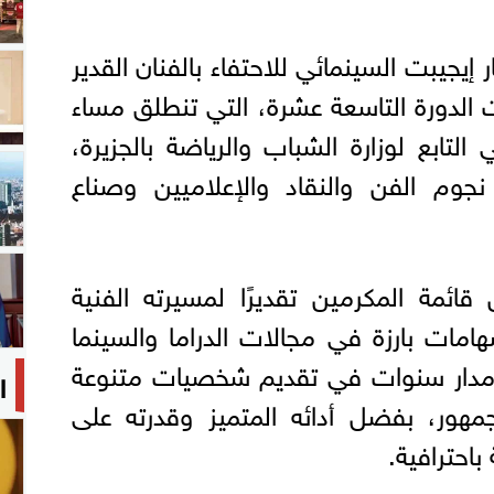
إيجيبت السينمائي للاحتفاء بالفنان القدير
 الدورة التاسعة عشرة، التي تنطلق مساء
 التابع لوزارة الشباب والرياضة بالجزيرة،
م الفن والنقاد والإعلاميين وصناع
قائمة المكرمين تقديرًا لمسيرته الفنية
امات بارزة في مجالات الدراما والسينما
مدار سنوات في تقديم شخصيات متنوعة
ا
لجمهور، بفضل أدائه المتميز وقدرته على
باحترافية.