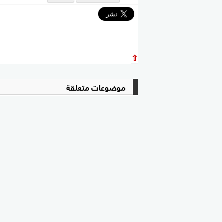
⇧
موضوعات متعلقة