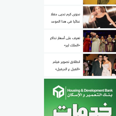
نجوى كرم تحيى حفلا
غنائيا في هذا الموعد
تعرف على أسعار تذاكر
«الملك لير»
انطلاق تصوير فيلم
«الفيل ع الدرفيل»