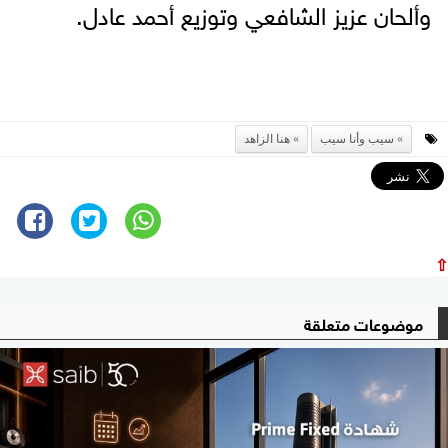
وألحان عزيز الشافعي وتوزيع أحمد عادل.
سيب وأنا سيب
هنا الزاهد
⇧
موضوعات متعلقة