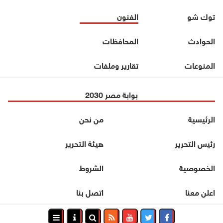
توك شو
الفنون
الحوادث
المحافظات
المنوعات
تقارير وملفات
بوابة مصر 2030
الرئيسية
من نحن
رئيس التحرير
هيئة التحرير
الخصوصية
الشروط
اعلن معنا
اتصل بنا