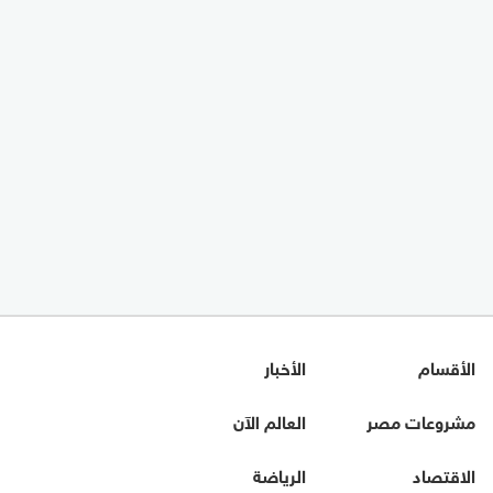
الأقسام
الأخبار
مشروعات مصر
العالم الآن
الاقتصاد
الرياضة