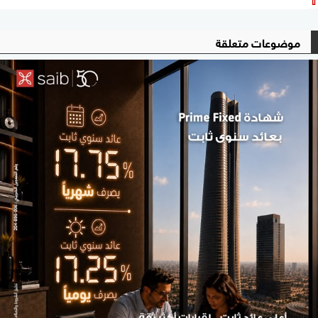
موضوعات متعلقة