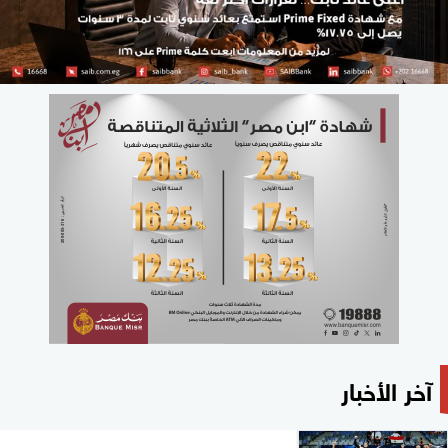
آخر الأخبار