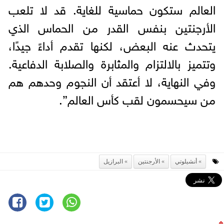
العالم ستكون حماسية للغاية. قد لا تلعب
الأرجنتين بنفس القدر من الحماس الذي
يتحدث عنه البعض، لكنها تقدم أداءً جيدًا،
وتتميز بالالتزام والمثابرة والصلابة الدفاعية.
وفي النهاية، لا أعتقد أن النجوم وحدهم هم
من سيحسمون لقب كأس العالم”.
أنشيلوتي
الأرجنتين
البرازيل
⇧