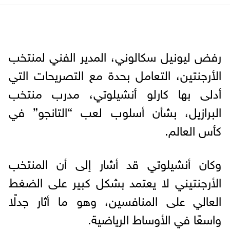
رفض ليونيل سكالوني، المدير الفني لمنتخب
الأرجنتين، التعامل بحدة مع التصريحات التي
أدلى بها كارلو أنشيلوتي، مدرب منتخب
البرازيل، بشأن أسلوب لعب “التانجو” في
كأس العالم.
وكان أنشيلوتي قد أشار إلى أن المنتخب
الأرجنتيني لا يعتمد بشكل كبير على الضغط
العالي على المنافسين، وهو ما أثار جدلًا
واسعًا في الأوساط الرياضية.