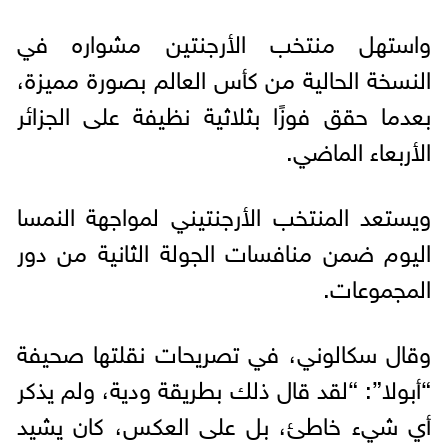
واستهل منتخب الأرجنتين مشواره في
النسخة الحالية من كأس العالم بصورة مميزة،
بعدما حقق فوزًا بثلاثية نظيفة على الجزائر
الأربعاء الماضي.
ويستعد المنتخب الأرجنتيني لمواجهة النمسا
اليوم ضمن منافسات الجولة الثانية من دور
المجموعات.
وقال سكالوني، في تصريحات نقلتها صحيفة
“أبولا”: “لقد قال ذلك بطريقة ودية، ولم يذكر
أي شيء خاطئ، بل على العكس، كان يشيد