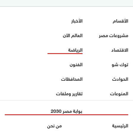
الأقسام
الأخبار
مشروعات مصر
العالم الآن
الاقتصاد
الرياضة
توك شو
الفنون
الحوادث
المحافظات
المنوعات
تقارير وملفات
بوابة مصر 2030
الرئيسية
من نحن