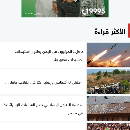
الأكثر قراءةً
عاجل.. الحوثيون في اليمن يعلنون استهداف
تحشيداتَ سعودية...
مقتل 6 أشخاص وإصابة 22 في انقلاب حافلة...
منظمة التعاون الإسلامي تدين العمليات الإسرائيلية
في مخيم...