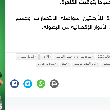
احًا بتوقيت القاهرة.
دة للأرجنتين لمواصلة الانتصارات وحسم
 الأدوار الإقصائية من البطولة.
م 2026
موعد مباراة الأرجنتين القادمة
الأردن
ليونيل ميسي
لنمسا
كرة القدم العالمية
فيفا
منتخب الأردن