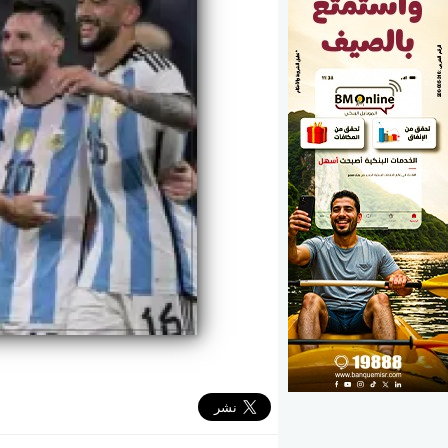
الوزارات
الأحزاب