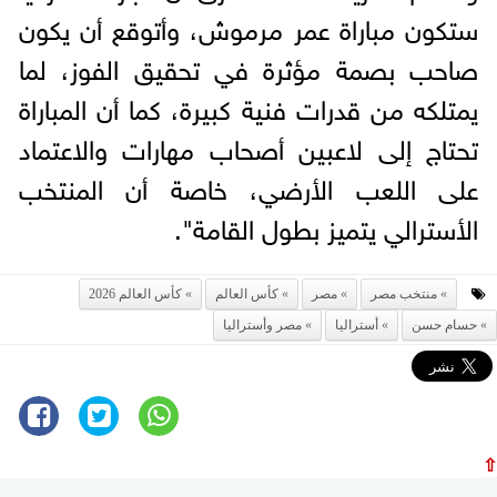
ستكون مباراة عمر مرموش، وأتوقع أن يكون
صاحب بصمة مؤثرة في تحقيق الفوز، لما
يمتلكه من قدرات فنية كبيرة، كما أن المباراة
تحتاج إلى لاعبين أصحاب مهارات والاعتماد
على اللعب الأرضي، خاصة أن المنتخب
الأسترالي يتميز بطول القامة".
منتخب مصر
مصر
كأس العالم
كأس العالم 2026
حسام حسن
أستراليا
مصر وأستراليا
⇧