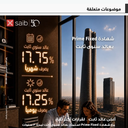
موضوعات متعلقة