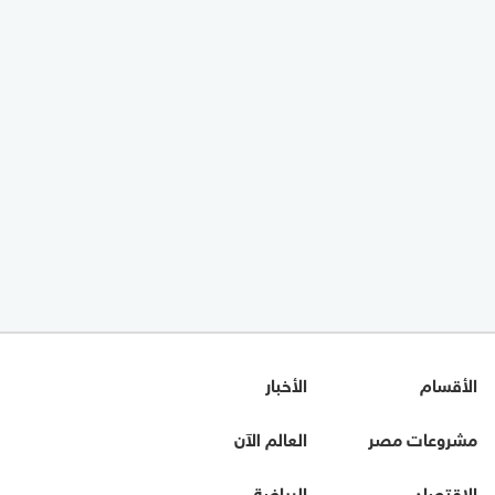
الأقسام
الأخبار
مشروعات مصر
العالم الآن
الاقتصاد
الرياضة