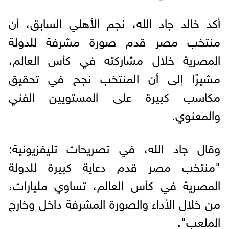
أكد خالد جاد الله، نجم الأهلي السابق، أن
منتخب مصر قدم صورة مشرفة للدولة
المصرية خلال مشاركته في كأس العالم،
مشيرًا إلى أن المنتخب نجح في تحقيق
مكاسب كبيرة على المستويين الفني
والمعنوي.
وقال جاد الله، في تصريحات تليفزيونية:
"منتخب مصر قدم دعاية كبيرة للدولة
المصرية في كأس العالم، تساوي مليارات،
من خلال الأداء والصورة المشرفة داخل وخارج
الملعب".