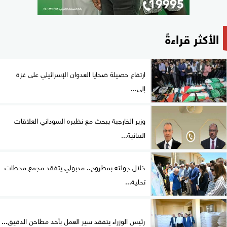
الأكثر قراءةً
ارتفاع حصيلة ضحايا العدوان الإسرائيلي على غزة
إلى...
وزير الخارجية يبحث مع نظيره السوداني العلاقات
الثنائية...
خلال جولته بمطروح.. مدبولي يتفقد مجمع محطات
تحلية...
رئيس الوزراء يتفقد سير العمل بأحد مطاحن الدقيق...