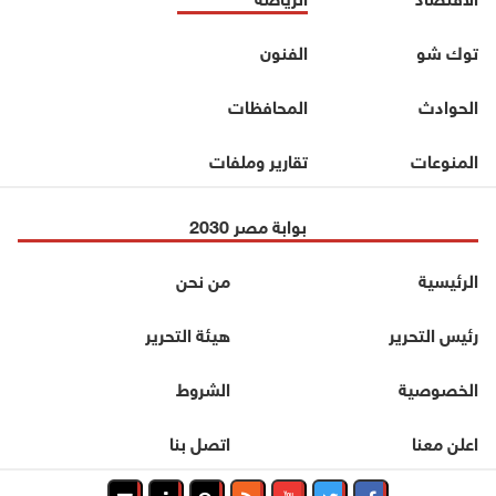
توك شو
الفنون
الحوادث
المحافظات
المنوعات
تقارير وملفات
بوابة مصر 2030
الرئيسية
من نحن
رئيس التحرير
هيئة التحرير
الخصوصية
الشروط
اعلن معنا
اتصل بنا