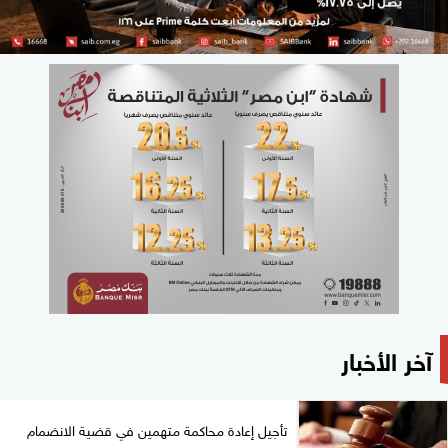
آخر الأخبار
تأجيل إعادة محاكمة متهمين في قضية الانضمام