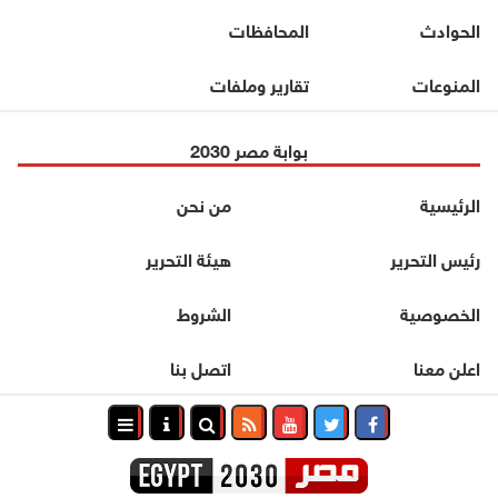
الحوادث
المحافظات
المنوعات
تقارير وملفات
بوابة مصر 2030
الرئيسية
من نحن
رئيس التحرير
هيئة التحرير
الخصوصية
الشروط
اعلن معنا
اتصل بنا