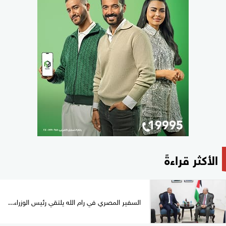
الأكثر قراءةً
السفير المصري في رام الله يلتقي رئيس الوزراء...