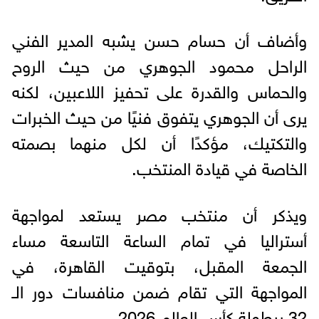
وأضاف أن حسام حسن يشبه المدير الفني
الراحل محمود الجوهري من حيث الروح
والحماس والقدرة على تحفيز اللاعبين، لكنه
يرى أن الجوهري يتفوق فنيًا من حيث الخبرات
والتكتيك، مؤكدًا أن لكل منهما بصمته
الخاصة في قيادة المنتخب.
ويذكر أن منتخب مصر يستعد لمواجهة
أستراليا في تمام الساعة التاسعة مساء
الجمعة المقبل، بتوقيت القاهرة، في
المواجهة التي تقام ضمن منافسات دور الـ
32 ببطولة كأس العالم 2026.