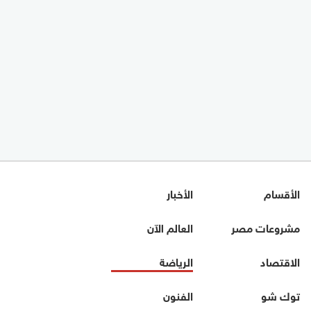
الأقسام
الأخبار
مشروعات مصر
العالم الآن
الاقتصاد
الرياضة
توك شو
الفنون