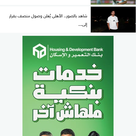
شاهد بالصور.. الأهلي يُعلن وصول منصف بقرار
إلى...