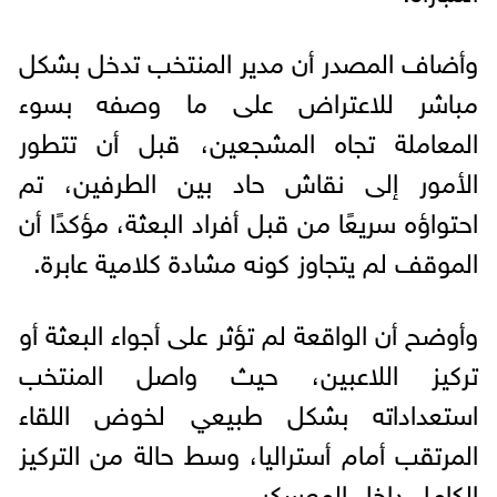
وأضاف المصدر أن مدير المنتخب تدخل بشكل
مباشر للاعتراض على ما وصفه بسوء
المعاملة تجاه المشجعين، قبل أن تتطور
الأمور إلى نقاش حاد بين الطرفين، تم
احتواؤه سريعًا من قبل أفراد البعثة، مؤكدًا أن
الموقف لم يتجاوز كونه مشادة كلامية عابرة.
وأوضح أن الواقعة لم تؤثر على أجواء البعثة أو
تركيز اللاعبين، حيث واصل المنتخب
استعداداته بشكل طبيعي لخوض اللقاء
المرتقب أمام أستراليا، وسط حالة من التركيز
الكامل داخل المعسكر.