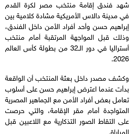
شهد فندق إقامة منتخب مصر لكرة القدم
في مدينة دالاس الأمريكية مشادة كلامية بين
إبراهيم حسن وأحد أفراد الأمن داخل الفندق،
وذلك قبل المواجهة المرتقبة أمام منتخب
أستراليا في دور الـ32 من بطولة كأس العالم
2026.
وكشف مصدر داخل بعثة المنتخب أن الواقعة
بدأت عندما اعترض إبراهيم حسن على أسلوب
تعامل بعض أفراد الأمن مع الجماهير المصرية
المتواجدة أمام مقر الإقامة، والتي حرصت
على التقاط الصور التذكارية مع اللاعبين قبل
المباراة.