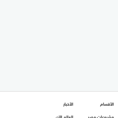
الأقسام
الأخبار
مشروعات مصر
العالم الآن