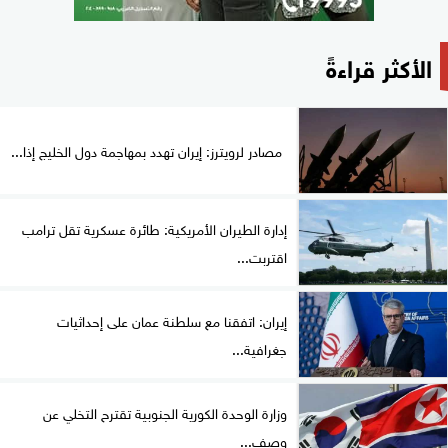
الأكثر قراءةً
مصادر لرويترز: إيران تهدد بمهاجمة دول الخليج إذا...
إدارة الطيران الأمريكية: طائرة عسكرية تقل ترامب
اقتربت...
إيران: اتفقنا مع سلطنة عمان على إحداثيات
جغرافية...
وزارة الوحدة الكورية الجنوبية تقترح التخلي عن
وصف...