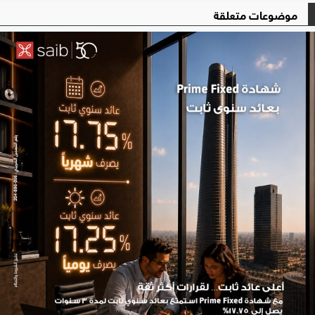
موضوعات متعلقة