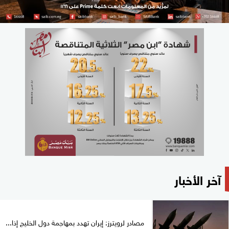
آخر الأخبار
مصادر لرويترز: إيران تهدد بمهاجمة دول الخليج إذا...