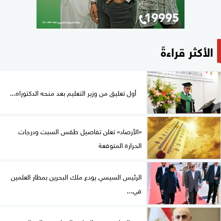
الأكثر قراءةً
أول تعليق من وزير التعليم بعد منحه الدكتوراه...
«الأرصاد» تعلن تفاصيل طقس السبت ودرجات
الحرارة المتوقعة
الرئيس السيسي يودع ملك البحرين بمطار العلمين
في...