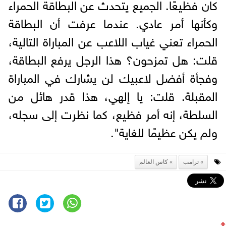
كان فظيعًا. الجميع يتحدث عن البطاقة الحمراء
وكأنها أمر عادي. عندما عرفت أن البطاقة
الحمراء تعني غياب اللاعب عن المباراة التالية،
قلت: هل تمزحون؟ هذا الرجل يرفع البطاقة،
وفجأة أفضل لاعبيك لن يشارك في المباراة
المقبلة. قلت: يا إلهي، هذا قدر هائل من
السلطة، إنه أمر فظيع، كما نظرت إلى سجله،
ولم يكن عظيمًا للغاية".
ترامب
كاس العالم
⇧