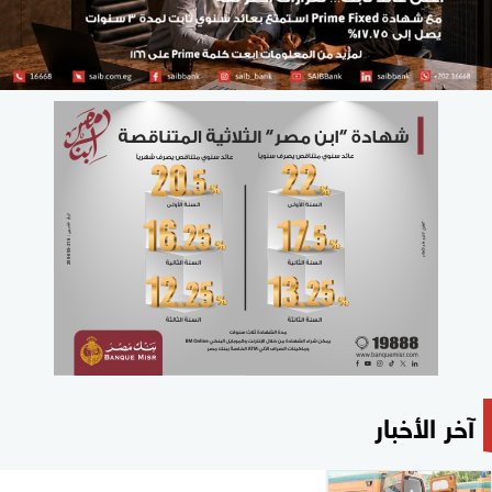
آخر الأخبار