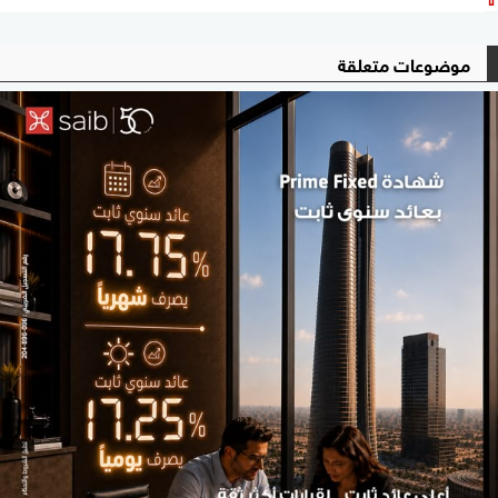
موضوعات متعلقة