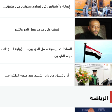
إصابة 9 أشخاص فى تصادم سيارتين على طريق...
تعرف على موعد حفل تامر عاشور
السلطات اليمنية تحمل الحوثيين مسؤولية استهداف
خيام النازحين
أول تعليق من وزير التعليم بعد منحه الدكتوراه...
الرياضة