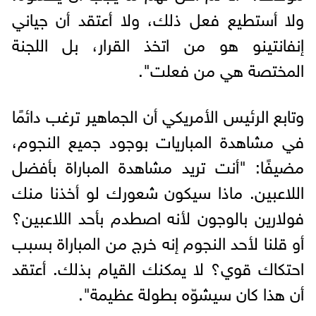
ولا أستطيع فعل ذلك، ولا أعتقد أن جياني
إنفانتينو هو من اتخذ القرار، بل اللجنة
المختصة هي من فعلت".
وتابع الرئيس الأمريكي أن الجماهير ترغب دائمًا
في مشاهدة المباريات بوجود جميع النجوم،
مضيفًا: "أنت تريد مشاهدة المباراة بأفضل
اللاعبين. ماذا سيكون شعورك لو أخذنا منك
فولارين بالوجون لأنه اصطدم بأحد اللاعبين؟
أو قلنا لأحد النجوم إنه خرج من المباراة بسبب
احتكاك قوي؟ لا يمكنك القيام بذلك. أعتقد
أن هذا كان سيشوّه بطولة عظيمة".