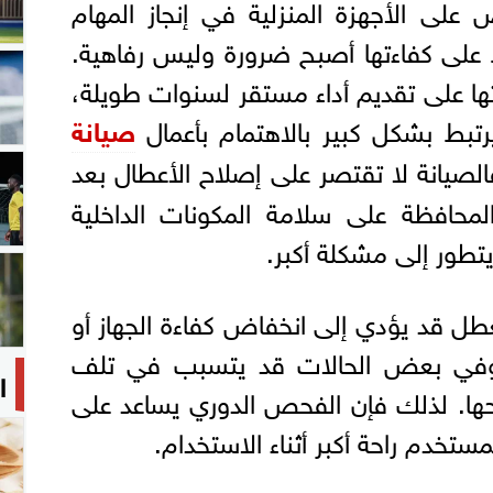
 على الأجهزة المنزلية في إنجاز المهام
ظ على كفاءتها أصبح ضرورة وليس رفاهية.
تها على تقديم أداء مستقر لسنوات طويلة،
 يرتبط بشكل كبير بالاهتمام بأعمال
صيانة
صيانة لا تقتصر على إصلاح الأعطال بعد
محافظة على سلامة المكونات الداخلية
طور إلى مشكلة أكبر.
عطل قد يؤدي إلى انخفاض كفاءة الجهاز أو
، وفي بعض الحالات قد يتسبب في تلف
ا
ها. لذلك فإن الفحص الدوري يساعد على
مستخدم راحة أكبر أثناء الاستخدام.