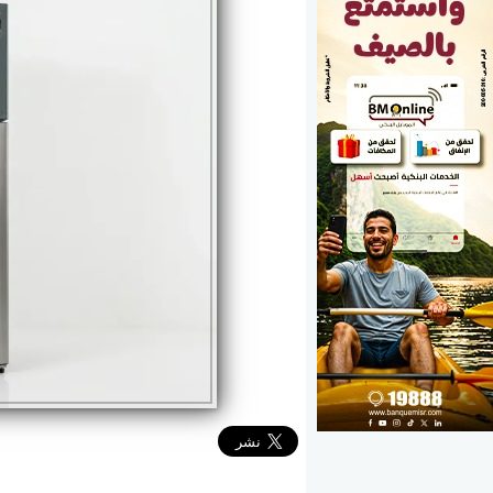
الوزارات
الأحزاب