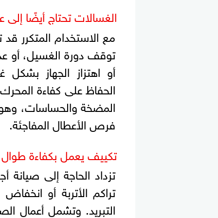
الغسالات تحتاج أيضًا إلى ع
مع الاستخدام المتكرر ق
توقف دورة الغسيل، أو عد
أو اهتزاز الجهاز بشكل غ
الحفاظ على كفاءة المحرك
المضخة والحساسات، وهو 
فرص الأعطال المفاجئة.
تكييف يعمل بكفاءة طوال 
تزداد الحاجة إلى صيانة 
تراكم الأتربة أو انخفاض
التبريد. وتشمل أعمال الصي