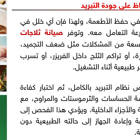
ظ على جودة التبريد
ًا في حفظ الأطعمة، ولهذا فإن أي خلل في
عة التعامل معه. وتوفر
صيانة ثلاجات
اسعة من المشكلات مثل ضعف التجميد،
ة، أو تراكم الثلج داخل الفريزر، أو تسرب
 طبيعية أثناء التشغيل.
 نظام التبريد بالكامل، ثم اختبار كفاءة
ة الحساسات والثرموستات والمراوح، مع
 والأجزاء الداخلية. ويؤدي هذا الفحص إلى
وإعادة الجهاز إلى حالته الطبيعية دون
ة.