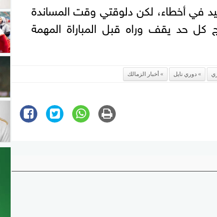
أكيد في أخطاء، لكن دلوقتي وقت المساندة
ج كل حد يقف وراه قبل المباراة المهمة
ري
دوري نايل
أخبار الزمالك