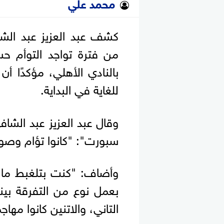
محمد علي
كشف عبد العزيز عبد الشا
من فترة تواجد التوأم ح
بالنادي الأهلي، مؤكدًا أن
للغاية في البداية.
وقال عبد العزيز عبد الشاف
سبورت": "كانوا تؤام وصو
وأضاف: "كنت بتلغبط ما ب
بعمل نوع من التفرقة بين
التاني، والاتنين كانوا مها