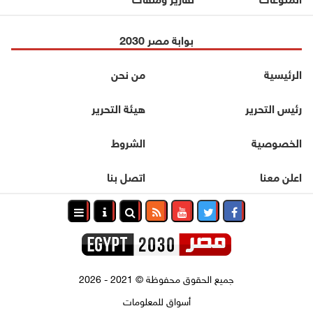
بوابة مصر 2030
الرئيسية
من نحن
رئيس التحرير
هيئة التحرير
الخصوصية
الشروط
اعلن معنا
اتصل بنا
جميع الحقوق محفوظة
©
2021 - 2026
أسواق للمعلومات