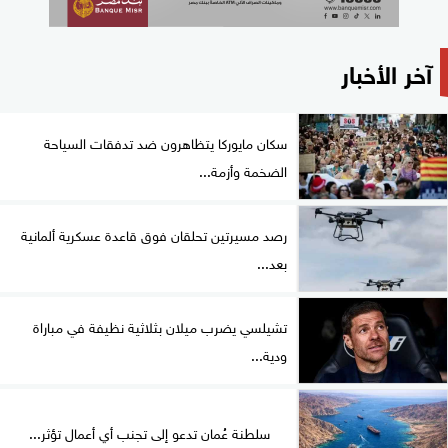
آخر الأخبار
سكان مايوركا يتظاهرون ضد تدفقات السياحة
الضخمة وأزمة...
رصد مسيرتين تحلقان فوق قاعدة عسكرية ألمانية
بعد...
تشيلسي يضرب ميلان بثلاثية نظيفة في مباراة
ودية...
سلطنة عُمان تدعو إلى تجنب أي أعمال تؤثر...