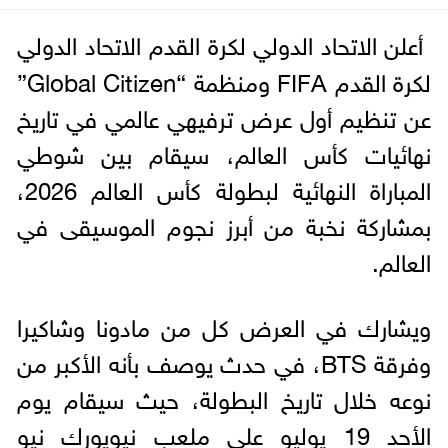
أعلن الاتحاد الدولي لكرة القدم الاتحاد الدولي
لكرة القدم FIFA ومنظمة “Global Citizen”
عن تنظيم أول عرض ترفيهي عالمي في تاريخ
نهائيات كأس العالم، سيقام بين شوطي
المباراة النهائية لبطولة كأس العالم 2026،
بمشاركة نخبة من أبرز نجوم الموسيقى في
العالم.
ويشارك في العرض كل من مادونا وشاكيرا
وفرقة BTS، في حدث يوصف بأنه الأكبر من
نوعه خلال تاريخ البطولة، حيث سيقام يوم
الأحد 19 يوليو على ملعب نيويورك نيو