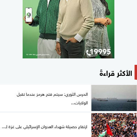
الأكثر قراءةً
الحرس الثوري: سيتم فتح هرمز عندما تقبل
الولايات...
ارتفاع حصيلة شهداء العدوان الإسرائيلي على غزة لـ...