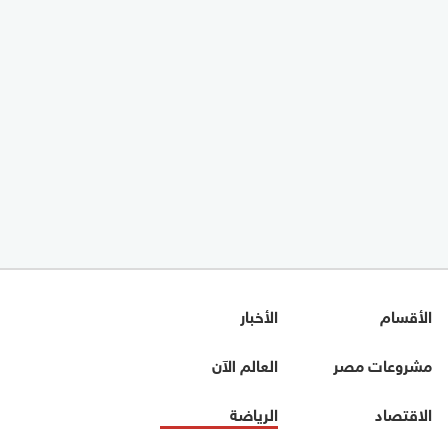
الأقسام
الأخبار
مشروعات مصر
العالم الآن
الاقتصاد
الرياضة