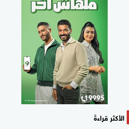
الأكثر قراءةً