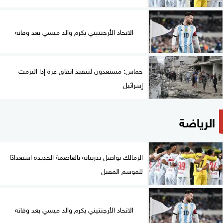
الاتحاد الأرجنتيني يكرم والد ميسي بعد وفاته
حماس: مستعدون لتنفيذ اتفاق غزة إذا التزمت
إسرائيل
الرياضة
الزمالك يواصل تدريباته بالعاصمة الجديدة استعدادًا
للموسم المقبل
الاتحاد الأرجنتيني يكرم والد ميسي بعد وفاته