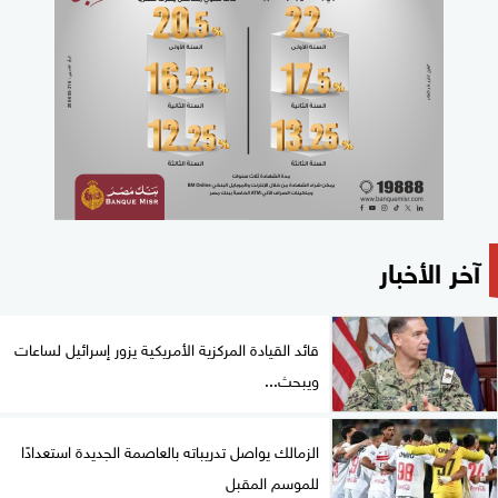
آخر الأخبار
قائد القيادة المركزية الأمريكية يزور إسرائيل لساعات
ويبحث...
الزمالك يواصل تدريباته بالعاصمة الجديدة استعدادًا
للموسم المقبل