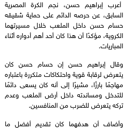
أعرب إبراهيم حسن، نجم الكرة المصرية
السابق، عن حرصه الدائم على حماية شقيقه
حسام حسن داخل الملعب خلال مسيرتهما
الكروية، مؤكدًا أن هذا كان أحد أهم أدواره أثناء
المباريات.
وقال إبراهيم حسن إن حسام حسن كان
يتعرض لرقابة قوية واحتكاكات متكررة باعتباره
مهاجمًا بارزًا، مشيرًا إلى أنه كان يسعى دائمًا
للتدخل ومساندته داخل أرض الملعب وعدم
تركه يتعرض للضرب من المنافسين.
وأضاف أن هدفهما كان تقديم أفضل ما