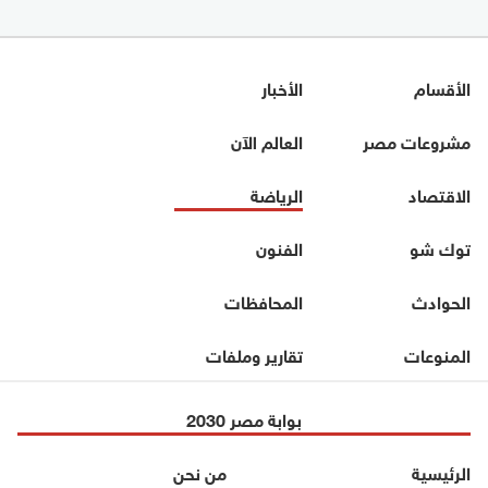
الأقسام
الأخبار
مشروعات مصر
العالم الآن
الاقتصاد
الرياضة
توك شو
الفنون
الحوادث
المحافظات
المنوعات
تقارير وملفات
بوابة مصر 2030
الرئيسية
من نحن