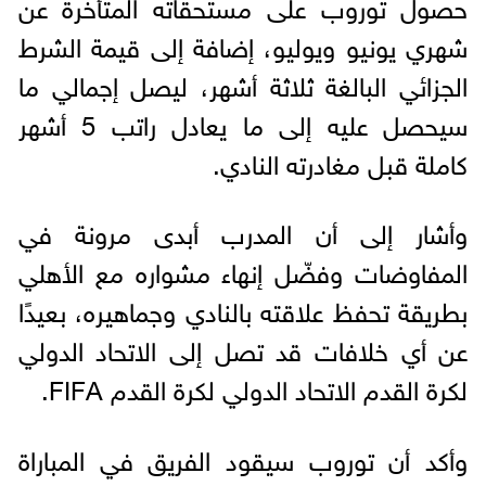
حصول توروب على مستحقاته المتأخرة عن
شهري يونيو ويوليو، إضافة إلى قيمة الشرط
الجزائي البالغة ثلاثة أشهر، ليصل إجمالي ما
سيحصل عليه إلى ما يعادل راتب 5 أشهر
كاملة قبل مغادرته النادي.
وأشار إلى أن المدرب أبدى مرونة في
المفاوضات وفضّل إنهاء مشواره مع الأهلي
بطريقة تحفظ علاقته بالنادي وجماهيره، بعيدًا
عن أي خلافات قد تصل إلى الاتحاد الدولي
لكرة القدم الاتحاد الدولي لكرة القدم FIFA.
وأكد أن توروب سيقود الفريق في المباراة