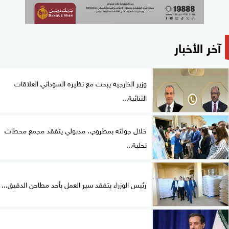
آخر الأخبار
وزير الخارجية يبحث مع نظيره السوداني العلاقات
الثنائية...
خلال جولته بمطروح.. مدبولي يتفقد مجمع محطات
تحلية...
رئيس الوزراء يتفقد سير العمل بأحد مطاحن الدقيق...