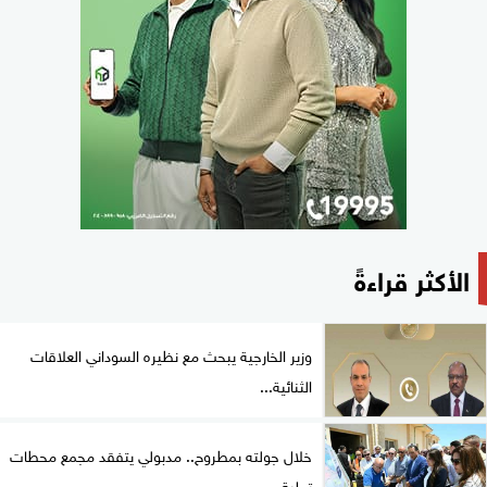
الأكثر قراءةً
وزير الخارجية يبحث مع نظيره السوداني العلاقات
الثنائية...
خلال جولته بمطروح.. مدبولي يتفقد مجمع محطات
تحلية...