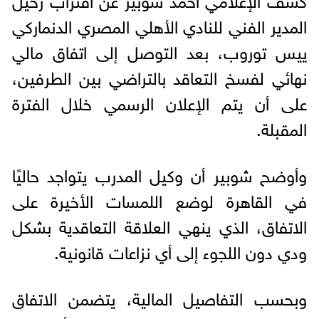
المدير الفني للنادي الأهلي المصري الدنماركي
ييس توروب، بعد التوصل إلى اتفاق مالي
نهائي لفسخ التعاقد بالتراضي بين الطرفين،
على أن يتم الإعلان الرسمي خلال الفترة
المقبلة.
وأوضح شوبير أن وكيل المدرب يتواجد حاليًا
في القاهرة لوضع اللمسات الأخيرة على
الاتفاق، الذي ينهي العلاقة التعاقدية بشكل
ودي دون اللجوء إلى أي نزاعات قانونية.
وبحسب التفاصيل المالية، يتضمن الاتفاق