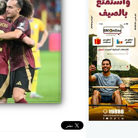
الوزارات
الأحزاب