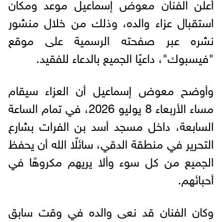
أعلن الفنان معوض إسماعيل موعد ومكان
استقبال عزاء والده، وذلك من خلال منشور
نشره عبر صفحته الرسمية على موقع
"فيسبوك"، داعيًا الجميع بالدعاء للفقيد.
وأوضح معوض إسماعيل أن العزاء سيقام
مساء الأربعاء 8 يوليو 2026، في تمام الساعة
السابعة، داخل مسجد أسد بن الفرات بشارع
التحرير في منطقة الدقي، سائلًا الله أن يحفظ
الجميع من كل سوء وألا يريهم مكروهًا في
أحبائهم.
وكان الفنان قد نعى والده في وقت سابق