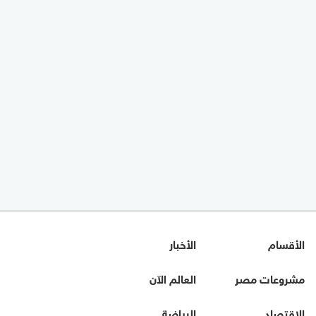
الأقسام
الأخبار
مشروعات مصر
العالم الآن
الاقتصاد
الرياضة