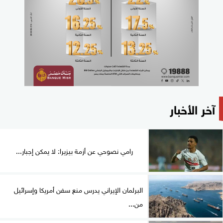
آخر الأخبار
رامي نصوحي عن أزمة بيزيرا: لا يمكن إجبار...
البرلمان الإيراني يدرس منع سفن أمريكا وإسرائيل
من...