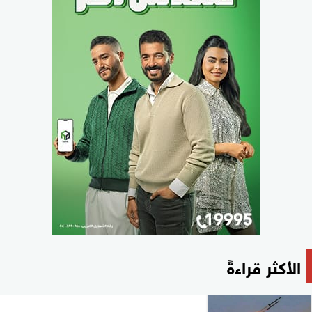
الأكثر قراءةً