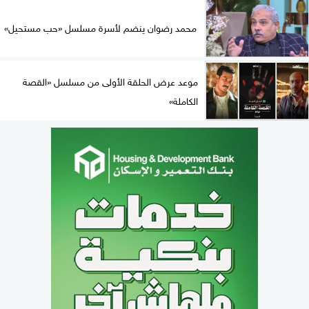
محمد رضوان ينضم لأسرة مسلسل «حب مستحيل»
موعد عرض الحلقة الأولى من مسلسل «القصة
الكاملة»