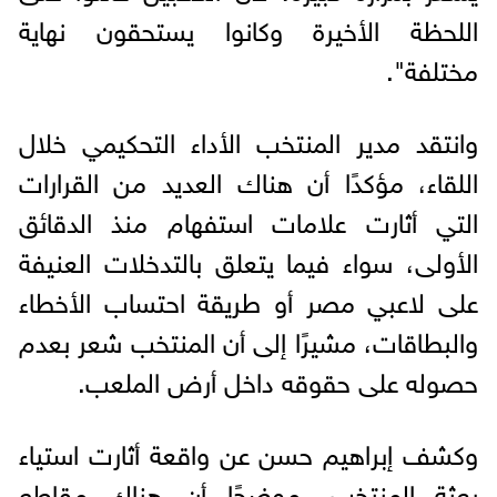
اللحظة الأخيرة وكانوا يستحقون نهاية
مختلفة".
وانتقد مدير المنتخب الأداء التحكيمي خلال
اللقاء، مؤكدًا أن هناك العديد من القرارات
التي أثارت علامات استفهام منذ الدقائق
الأولى، سواء فيما يتعلق بالتدخلات العنيفة
على لاعبي مصر أو طريقة احتساب الأخطاء
والبطاقات، مشيرًا إلى أن المنتخب شعر بعدم
حصوله على حقوقه داخل أرض الملعب.
وكشف إبراهيم حسن عن واقعة أثارت استياء
بعثة المنتخب، موضحًا أن هناك مقاطع