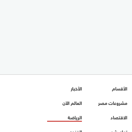
الأقسام
الأخبار
مشروعات مصر
العالم الآن
الاقتصاد
الرياضة
توك شو
الفنون