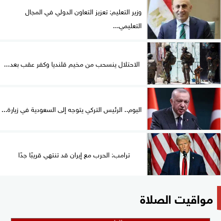
وزير التعليم: تعزيز التعاون الدولي في المجال
التعليمي...
الاحتلال ينسحب من مخيم قلنديا وكفر عقب بعد...
اليوم.. الرئيس التركي يتوجه إلى السعودية في زيارة...
ترامب: الحرب مع إيران قد تنتهي قريبًا جدًا
مواقيت الصلاة