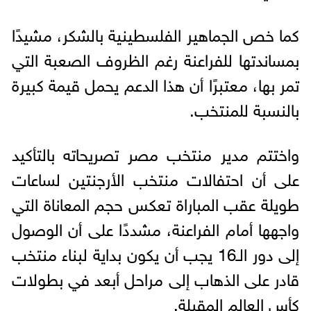
كما خص الجماهير الفلسطينية بالشكر، مشيدًا
بمساندتها للفراعنة رغم الظروف الصعبة التي
تمر بها، معتبرًا أن هذا الدعم يحمل قيمة كبيرة
بالنسبة للمنتخب.
واختتم مدير منتخب مصر تصريحاته بالتأكيد
على أن احتفالات منتخب الأرجنتين لساعات
طويلة عقب المباراة تعكس حجم المعاناة التي
واجهها أمام الفراعنة، مشددًا على أن الوصول
إلى دور الـ16 يجب أن يكون بداية لبناء منتخب
قادر على الذهاب إلى مراحل أبعد في بطولات
كأس العالم المقبلة.