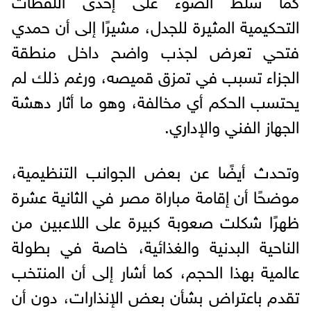
التحكيمية المثيرة للجدل، مشيرًا إلى أن حمدي
فتحي تعرض لجذب واضح داخل منطقة
الجزاء تسبب في تمزق قميصه، ورغم ذلك لم
يحتسب الحكم أي مخالفة، وهو ما أثار دهشة
الجهاز الفني والإداري.
وتحدث أيضًا عن بعض الجوانب التنظيمية،
موضحًا أن إقامة مباراة مصر في الثانية عشرة
ظهرًا شكلت صعوبة كبيرة على اللاعبين من
الناحية البدنية والغذائية، خاصة في بطولة
عالمية بهذا الحجم، كما أشار إلى أن المنتخب
تقدم باعتراض بشأن بعض الإنذارات، دون أن