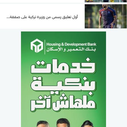
أول تعليق رسمي من وزيرة تركية على صفقة...