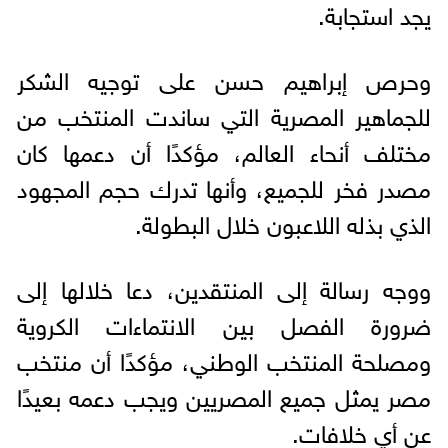
يجد استجابة.
وحرص إبراهيم حسن على توجيه الشكر
للجماهير المصرية التي ساندت المنتخب من
مختلف أنحاء العالم، مؤكدًا أن دعمها كان
مصدر فخر للجميع، وأنها تدرك حجم المجهود
الذي بذله اللاعبون خلال البطولة.
ووجه رسالة إلى المنتقدين، دعا خلالها إلى
ضرورة الفصل بين الانتماءات الكروية
ومصلحة المنتخب الوطني، مؤكدًا أن منتخب
مصر يمثل جميع المصريين ويجب دعمه بعيدًا
عن أي خلافات.