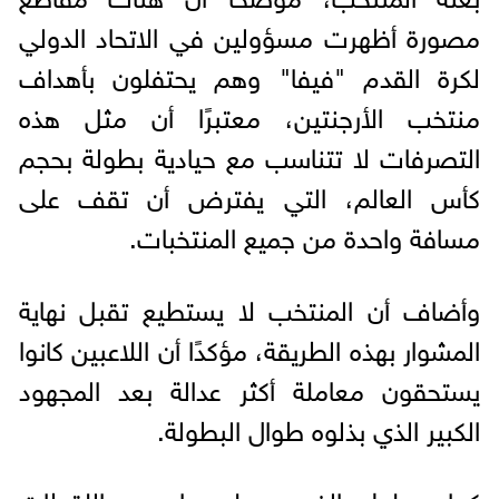
مصورة أظهرت مسؤولين في الاتحاد الدولي
لكرة القدم "فيفا" وهم يحتفلون بأهداف
منتخب الأرجنتين، معتبرًا أن مثل هذه
التصرفات لا تتناسب مع حيادية بطولة بحجم
كأس العالم، التي يفترض أن تقف على
مسافة واحدة من جميع المنتخبات.
وأضاف أن المنتخب لا يستطيع تقبل نهاية
المشوار بهذه الطريقة، مؤكدًا أن اللاعبين كانوا
يستحقون معاملة أكثر عدالة بعد المجهود
الكبير الذي بذلوه طوال البطولة.
كما سلط الضوء على إحدى اللقطات